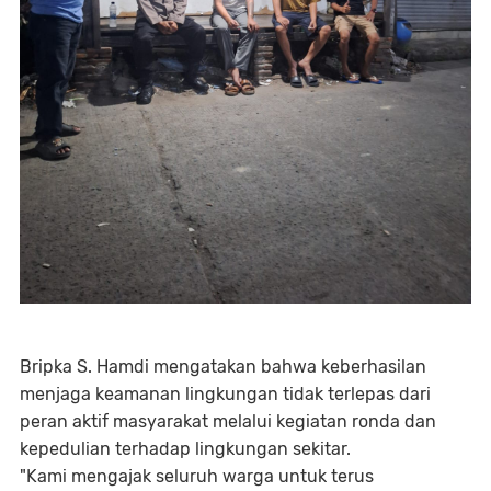
Bripka S. Hamdi mengatakan bahwa keberhasilan
menjaga keamanan lingkungan tidak terlepas dari
peran aktif masyarakat melalui kegiatan ronda dan
kepedulian terhadap lingkungan sekitar.
"Kami mengajak seluruh warga untuk terus