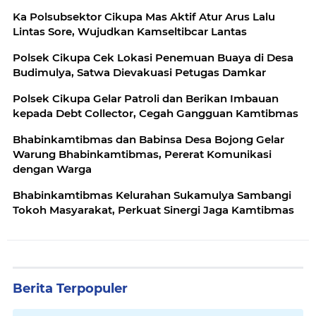
Ka Polsubsektor Cikupa Mas Aktif Atur Arus Lalu
Lintas Sore, Wujudkan Kamseltibcar Lantas
Polsek Cikupa Cek Lokasi Penemuan Buaya di Desa
Budimulya, Satwa Dievakuasi Petugas Damkar
Polsek Cikupa Gelar Patroli dan Berikan Imbauan
kepada Debt Collector, Cegah Gangguan Kamtibmas
Bhabinkamtibmas dan Babinsa Desa Bojong Gelar
Warung Bhabinkamtibmas, Pererat Komunikasi
dengan Warga
Bhabinkamtibmas Kelurahan Sukamulya Sambangi
Tokoh Masyarakat, Perkuat Sinergi Jaga Kamtibmas
Berita Terpopuler