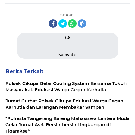
SHARE
komentar
Berita Terkait
Polsek Cikupa Gelar Cooling System Bersama Tokoh
Masyarakat, Edukasi Warga Cegah Karhutla
Jumat Curhat Polsek Cikupa Edukasi Warga Cegah
Karhutla dan Larangan Membakar Sampah
*Polresta Tangerang Bareng Mahasiswa Lentera Muda
Gelar Jumat Asri, Bersih-bersih Lingkungan di
Tigaraksa*