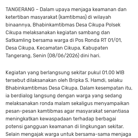
TANGERANG – Dalam upaya menjaga keamanan dan
ketertiban masyarakat (kamtibmas) di wilayah
binaannya, Bhabinkamtibmas Desa Cikupa Polsek
Cikupa melaksanakan kegiatan sambang dan
Satkamling bersama warga di Pos Ronda RT 01/01,
Desa Cikupa, Kecamatan Cikupa, Kabupaten
Tangerang, Senin (08/06/2026) dini hari.
Kegiatan yang berlangsung sekitar pukul 01.00 WIB
tersebut dilaksanakan oleh Bripka S. Hamdi, selaku
Bhabinkamtibmas Desa Cikupa. Dalam kesempatan itu,
ia berdialog langsung dengan warga yang sedang
melaksanakan ronda malam sekaligus menyampaikan
pesan-pesan kamtibmas agar masyarakat senantiasa
meningkatkan kewaspadaan terhadap berbagai
potensi gangguan keamanan di lingkungan sekitar.
Selain mengajak warga untuk bersama-sama menjaga