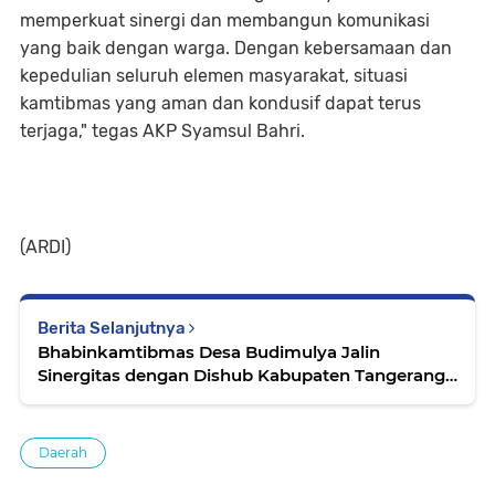
memperkuat sinergi dan membangun komunikasi
yang baik dengan warga. Dengan kebersamaan dan
kepedulian seluruh elemen masyarakat, situasi
kamtibmas yang aman dan kondusif dapat terus
terjaga," tegas AKP Syamsul Bahri.
(ARDI)
Berita Selanjutnya
Bhabinkamtibmas Desa Budimulya Jalin
Sinergitas dengan Dishub Kabupaten Tangerang
Melalui Kunjungan Silaturahmi
Daerah