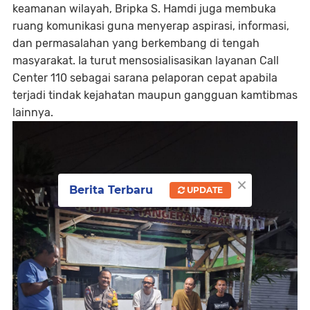
keamanan wilayah, Bripka S. Hamdi juga membuka
ruang komunikasi guna menyerap aspirasi, informasi,
dan permasalahan yang berkembang di tengah
masyarakat. Ia turut mensosialisasikan layanan Call
Center 110 sebagai sarana pelaporan cepat apabila
terjadi tindak kejahatan maupun gangguan kamtibmas
lainnya.
×
Berita Terbaru
UPDATE