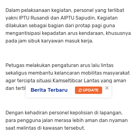
Dalam pelaksanaan kegiatan, personel yang terlibat
yakni IPTU Rusandi dan AIPTU Sapudin. Kegiatan
dilakukan sebagai bagian dari protap pagi guna
mengantisipasi kepadatan arus kendaraan, khususnya
pada jam sibuk karyawan masuk kerja.
Petugas melakukan pengaturan arus lalu lintas
sekaligus membantu kelancaran mobilitas masyarakat
agar tercipta situasi Kamseltibcar Lantas yang aman
×
dan tertib.
Berita Terbaru
UPDATE
Dengan kehadiran personel kepolisian di lapangan,
para pengguna jalan merasa lebih aman dan nyaman
saat melintas di kawasan tersebut.