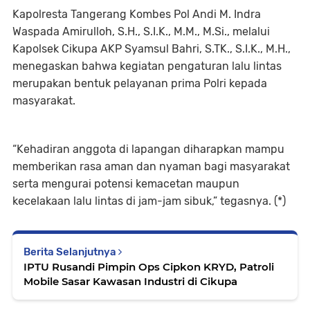
Kapolresta Tangerang Kombes Pol Andi M. Indra
Waspada Amirulloh, S.H., S.I.K., M.M., M.Si., melalui
Kapolsek Cikupa AKP Syamsul Bahri, S.TK., S.I.K., M.H.,
menegaskan bahwa kegiatan pengaturan lalu lintas
merupakan bentuk pelayanan prima Polri kepada
masyarakat.
“Kehadiran anggota di lapangan diharapkan mampu
memberikan rasa aman dan nyaman bagi masyarakat
serta mengurai potensi kemacetan maupun
kecelakaan lalu lintas di jam-jam sibuk,” tegasnya. (*)
Berita Selanjutnya
IPTU Rusandi Pimpin Ops Cipkon KRYD, Patroli
Mobile Sasar Kawasan Industri di Cikupa