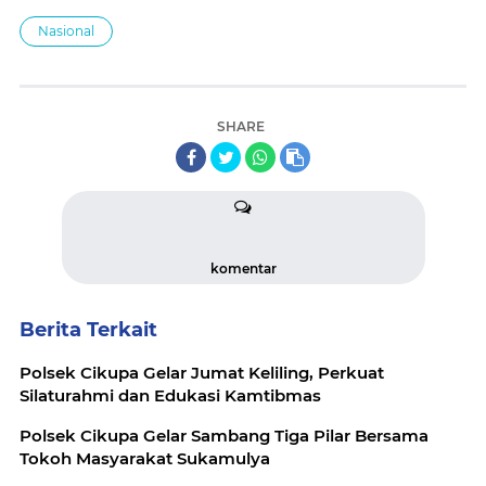
Nasional
SHARE
komentar
Berita Terkait
Polsek Cikupa Gelar Jumat Keliling, Perkuat
Silaturahmi dan Edukasi Kamtibmas
Polsek Cikupa Gelar Sambang Tiga Pilar Bersama
Tokoh Masyarakat Sukamulya