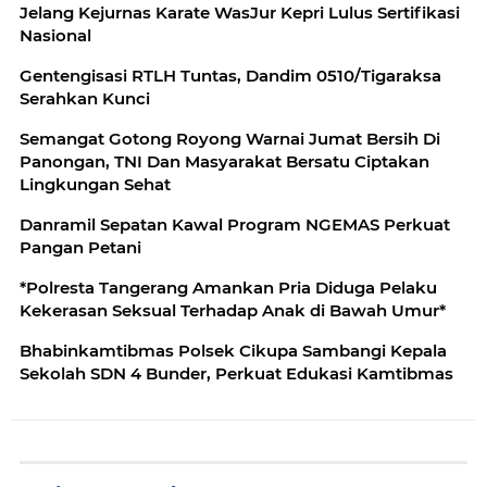
Jelang Kejurnas Karate WasJur Kepri Lulus Sertifikasi
Nasional
Gentengisasi RTLH Tuntas, Dandim 0510/Tigaraksa
Serahkan Kunci
Semangat Gotong Royong Warnai Jumat Bersih Di
Panongan, TNI Dan Masyarakat Bersatu Ciptakan
Lingkungan Sehat
Danramil Sepatan Kawal Program NGEMAS Perkuat
Pangan Petani
*Polresta Tangerang Amankan Pria Diduga Pelaku
Kekerasan Seksual Terhadap Anak di Bawah Umur*
Bhabinkamtibmas Polsek Cikupa Sambangi Kepala
Sekolah SDN 4 Bunder, Perkuat Edukasi Kamtibmas