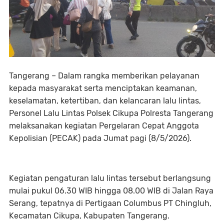
Tangerang – Dalam rangka memberikan pelayanan
kepada masyarakat serta menciptakan keamanan,
keselamatan, ketertiban, dan kelancaran lalu lintas,
Personel Lalu Lintas Polsek Cikupa Polresta Tangerang
melaksanakan kegiatan Pergelaran Cepat Anggota
Kepolisian (PECAK) pada Jumat pagi (8/5/2026).
Kegiatan pengaturan lalu lintas tersebut berlangsung
mulai pukul 06.30 WIB hingga 08.00 WIB di Jalan Raya
Serang, tepatnya di Pertigaan Columbus PT Chingluh,
Kecamatan Cikupa, Kabupaten Tangerang.