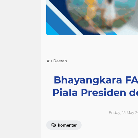
›
Daerah
Bhayangkara FA 
Piala Presiden 
Friday, 15 May 2
komentar