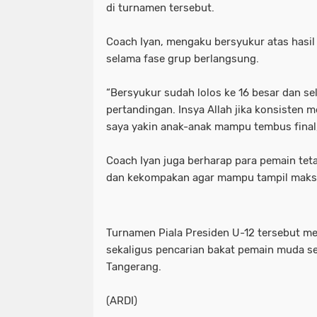
di turnamen tersebut.
Coach Iyan, mengaku bersyukur atas hasil
selama fase grup berlangsung.
“Bersyukur sudah lolos ke 16 besar dan se
pertandingan. Insya Allah jika konsisten 
saya yakin anak-anak mampu tembus final,
Coach Iyan juga berharap para pemain teta
dan kekompakan agar mampu tampil maksi
Turnamen Piala Presiden U-12 tersebut m
sekaligus pencarian bakat pemain muda s
Tangerang.
(ARDI)