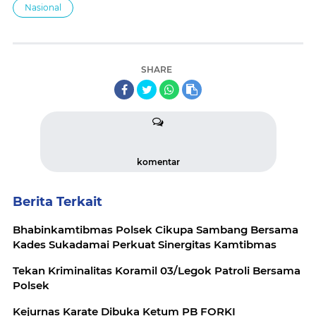
Nasional
SHARE
komentar
Berita Terkait
Bhabinkamtibmas Polsek Cikupa Sambang Bersama
Kades Sukadamai Perkuat Sinergitas Kamtibmas
Tekan Kriminalitas Koramil 03/Legok Patroli Bersama
Polsek
Kejurnas Karate Dibuka Ketum PB FORKI