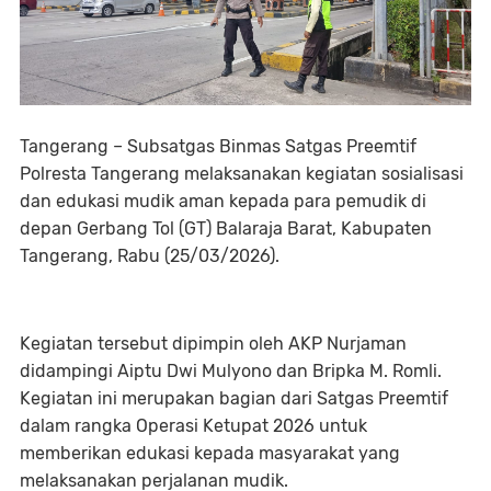
Tangerang – Subsatgas Binmas Satgas Preemtif
Polresta Tangerang melaksanakan kegiatan sosialisasi
dan edukasi mudik aman kepada para pemudik di
depan Gerbang Tol (GT) Balaraja Barat, Kabupaten
Tangerang, Rabu (25/03/2026).
Kegiatan tersebut dipimpin oleh AKP Nurjaman
didampingi Aiptu Dwi Mulyono dan Bripka M. Romli.
Kegiatan ini merupakan bagian dari Satgas Preemtif
dalam rangka Operasi Ketupat 2026 untuk
memberikan edukasi kepada masyarakat yang
melaksanakan perjalanan mudik.