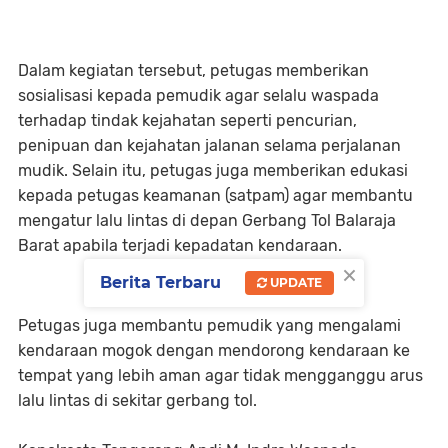
Dalam kegiatan tersebut, petugas memberikan
sosialisasi kepada pemudik agar selalu waspada
terhadap tindak kejahatan seperti pencurian,
penipuan dan kejahatan jalanan selama perjalanan
mudik. Selain itu, petugas juga memberikan edukasi
kepada petugas keamanan (satpam) agar membantu
mengatur lalu lintas di depan Gerbang Tol Balaraja
Barat apabila terjadi kepadatan kendaraan.
×
Berita Terbaru
UPDATE
Petugas juga membantu pemudik yang mengalami
kendaraan mogok dengan mendorong kendaraan ke
tempat yang lebih aman agar tidak mengganggu arus
lalu lintas di sekitar gerbang tol.