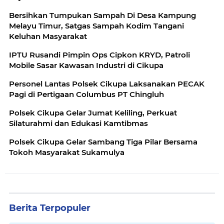
Bersihkan Tumpukan Sampah Di Desa Kampung
Melayu Timur, Satgas Sampah Kodim Tangani
Keluhan Masyarakat
IPTU Rusandi Pimpin Ops Cipkon KRYD, Patroli
Mobile Sasar Kawasan Industri di Cikupa
Personel Lantas Polsek Cikupa Laksanakan PECAK
Pagi di Pertigaan Columbus PT Chingluh
Polsek Cikupa Gelar Jumat Keliling, Perkuat
Silaturahmi dan Edukasi Kamtibmas
Polsek Cikupa Gelar Sambang Tiga Pilar Bersama
Tokoh Masyarakat Sukamulya
Berita Terpopuler