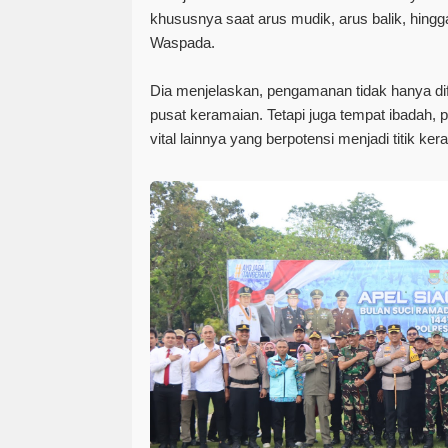
khususnya saat arus mudik, arus balik, hingga 
Waspada.
Dia menjelaskan, pengamanan tidak hanya di
pusat keramaian. Tetapi juga tempat ibadah, p
vital lainnya yang berpotensi menjadi titik k