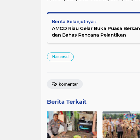
Berita Selanjutnya
AMCD Riau Gelar Buka Puasa Bersama
dan Bahas Rencana Pelantikan
Nasional
komentar
Berita Terkait