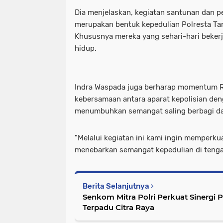
Dia menjelaskan, kegiatan santunan dan 
merupakan bentuk kepedulian Polresta Ta
Khususnya mereka yang sehari-hari beker
hidup.
Indra Waspada juga berharap momentum 
kebersamaan antara aparat kepolisian den
menumbuhkan semangat saling berbagi da
"Melalui kegiatan ini kami ingin memperk
menebarkan semangat kepedulian di tenga
Berita Selanjutnya
Senkom Mitra Polri Perkuat Sinergi
Terpadu Citra Raya