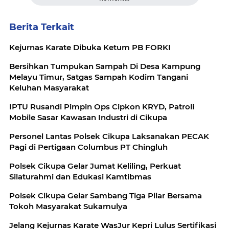
Berita Terkait
Kejurnas Karate Dibuka Ketum PB FORKI
Bersihkan Tumpukan Sampah Di Desa Kampung
Melayu Timur, Satgas Sampah Kodim Tangani
Keluhan Masyarakat
IPTU Rusandi Pimpin Ops Cipkon KRYD, Patroli
Mobile Sasar Kawasan Industri di Cikupa
Personel Lantas Polsek Cikupa Laksanakan PECAK
Pagi di Pertigaan Columbus PT Chingluh
Polsek Cikupa Gelar Jumat Keliling, Perkuat
Silaturahmi dan Edukasi Kamtibmas
Polsek Cikupa Gelar Sambang Tiga Pilar Bersama
Tokoh Masyarakat Sukamulya
Jelang Kejurnas Karate WasJur Kepri Lulus Sertifikasi