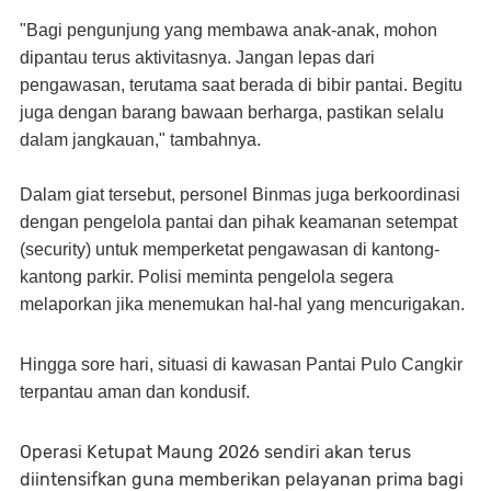
​"Bagi pengunjung yang membawa anak-anak, mohon
dipantau terus aktivitasnya. Jangan lepas dari
pengawasan, terutama saat berada di bibir pantai. Begitu
juga dengan barang bawaan berharga, pastikan selalu
dalam jangkauan," tambahnya.
​Dalam giat tersebut, personel Binmas juga berkoordinasi
dengan pengelola pantai dan pihak keamanan setempat
(security) untuk memperketat pengawasan di kantong-
kantong parkir. Polisi meminta pengelola segera
melaporkan jika menemukan hal-hal yang mencurigakan.
​Hingga sore hari, situasi di kawasan Pantai Pulo Cangkir
terpantau aman dan kondusif.
Operasi Ketupat Maung 2026 sendiri akan terus
diintensifkan guna memberikan pelayanan prima bagi