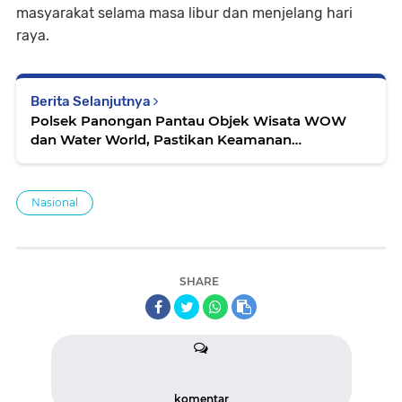
masyarakat selama masa libur dan menjelang hari
raya.
Berita Selanjutnya
Polsek Panongan Pantau Objek Wisata WOW
dan Water World, Pastikan Keamanan
Pengunjung
Nasional
SHARE
komentar