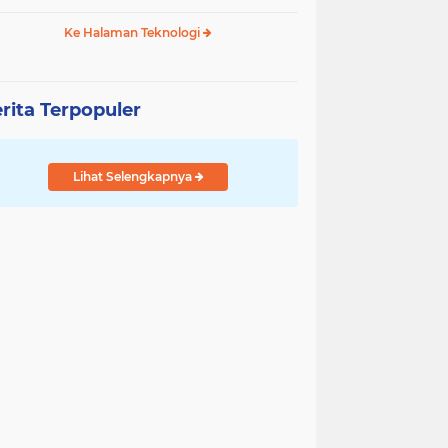
Ke Halaman Teknologi
rita Terpopuler
Lihat Selengkapnya