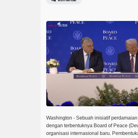
Washington -
Sebuah inisiatif perdamaian
dengan terbentuknya
Board of Peace (D
organisasi internasional baru. Pembentuk