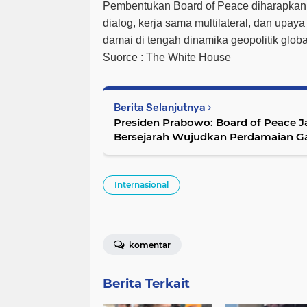
Pembentukan Board of Peace diharapkan
dialog, kerja sama multilateral, dan upay
damai di tengah dinamika geopolitik glob
Suorce : The White House
Berita Selanjutnya
Presiden Prabowo: Board of Peace 
Bersejarah Wujudkan Perdamaian G
Internasional
komentar
Berita Terkait