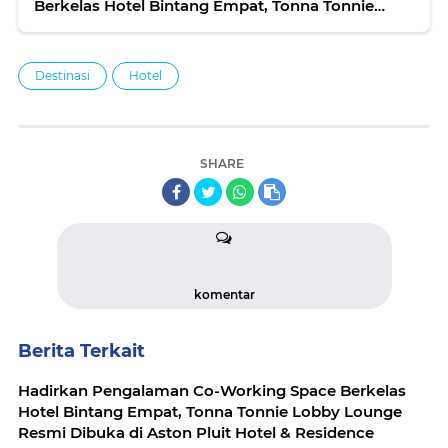
Berkelas Hotel Bintang Empat, Tonna Tonnie
Lobby Lounge Resmi Dibuka di Aston Pluit Hotel
& Residence
Destinasi
Hotel
SHARE
komentar
Berita Terkait
Hadirkan Pengalaman Co-Working Space Berkelas
Hotel Bintang Empat, Tonna Tonnie Lobby Lounge
Resmi Dibuka di Aston Pluit Hotel & Residence