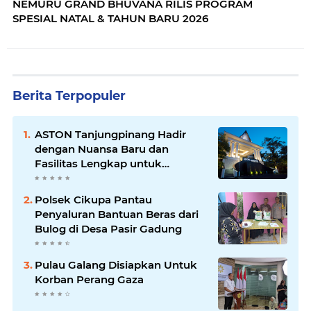
NEMURU GRAND BHUVANA RILIS PROGRAM
SPESIAL NATAL & TAHUN BARU 2026
Berita Terpopuler
ASTON Tanjungpinang Hadir
dengan Nuansa Baru dan
Fasilitas Lengkap untuk
Kenyamanan Tamu
Polsek Cikupa Pantau
Penyaluran Bantuan Beras dari
Bulog di Desa Pasir Gadung
Pulau Galang Disiapkan Untuk
Korban Perang Gaza