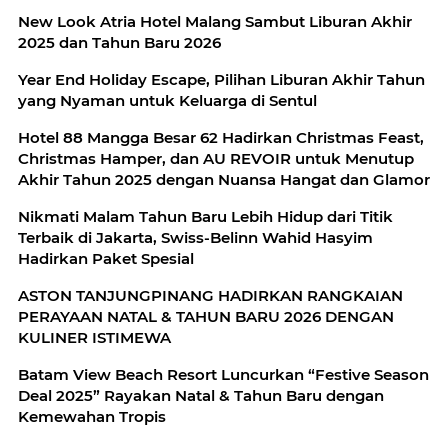
New Look Atria Hotel Malang Sambut Liburan Akhir
2025 dan Tahun Baru 2026
Year End Holiday Escape, Pilihan Liburan Akhir Tahun
yang Nyaman untuk Keluarga di Sentul
Hotel 88 Mangga Besar 62 Hadirkan Christmas Feast,
Christmas Hamper, dan AU REVOIR untuk Menutup
Akhir Tahun 2025 dengan Nuansa Hangat dan Glamor
Nikmati Malam Tahun Baru Lebih Hidup dari Titik
Terbaik di Jakarta, Swiss-Belinn Wahid Hasyim
Hadirkan Paket Spesial
ASTON TANJUNGPINANG HADIRKAN RANGKAIAN
PERAYAAN NATAL & TAHUN BARU 2026 DENGAN
KULINER ISTIMEWA
Batam View Beach Resort Luncurkan “Festive Season
Deal 2025” Rayakan Natal & Tahun Baru dengan
Kemewahan Tropis