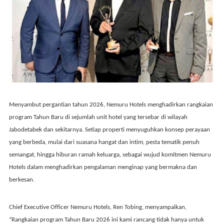
Menyambut pergantian tahun 2026, Nemuru Hotels menghadirkan rangkaian
program Tahun Baru di sejumlah unit hotel yang tersebar di wilayah
Jabodetabek dan sekitarnya. Setiap properti menyuguhkan konsep perayaan
yang berbeda, mulai dari suasana hangat dan intim, pesta tematik penuh
semangat, hingga hiburan ramah keluarga, sebagai wujud komitmen Nemuru
Hotels dalam menghadirkan pengalaman menginap yang bermakna dan
berkesan.
Chief Executive Officer Nemuru Hotels,
Ren Tobing
, menyampaikan,
“Rangkaian program Tahun Baru 2026 ini kami rancang tidak hanya untuk