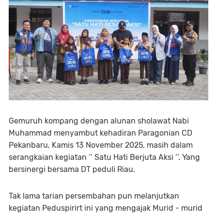
Gemuruh kompang dengan alunan sholawat Nabi
Muhammad menyambut kehadiran Paragonian CD
Pekanbaru, Kamis 13 November 2025, masih dalam
serangkaian kegiatan ‘’ Satu Hati Berjuta Aksi ‘’. Yang
bersinergi bersama DT peduli Riau.
Tak lama tarian persembahan pun melanjutkan
kegiatan Peduspirirt ini yang mengajak Murid - murid