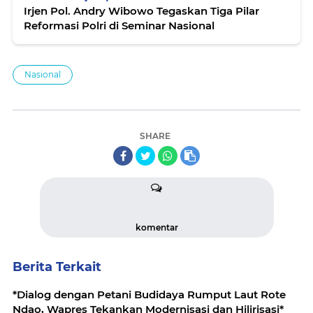
Irjen Pol. Andry Wibowo Tegaskan Tiga Pilar
Reformasi Polri di Seminar Nasional
Nasional
SHARE
komentar
Berita Terkait
*Dialog dengan Petani Budidaya Rumput Laut Rote
Ndao, Wapres Tekankan Modernisasi dan Hilirisasi*