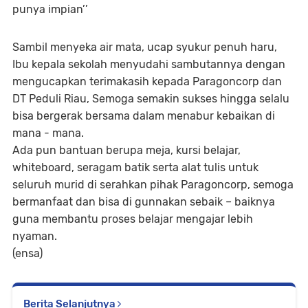
punya impian’’
Sambil menyeka air mata, ucap syukur penuh haru,
Ibu kepala sekolah menyudahi sambutannya dengan
mengucapkan terimakasih kepada Paragoncorp dan
DT Peduli Riau, Semoga semakin sukses hingga selalu
bisa bergerak bersama dalam menabur kebaikan di
mana - mana.
Ada pun bantuan berupa meja, kursi belajar,
whiteboard, seragam batik serta alat tulis untuk
seluruh murid di serahkan pihak Paragoncorp, semoga
bermanfaat dan bisa di gunnakan sebaik – baiknya
guna membantu proses belajar mengajar lebih
nyaman.
(ensa)
Berita Selanjutnya