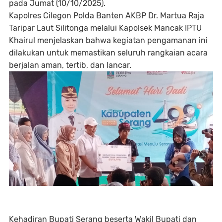
pada Jumat (10/10/2025).
Kapolres Cilegon Polda Banten AKBP Dr. Martua Raja
Taripar Laut Silitonga melalui Kapolsek Mancak IPTU
Khairul menjelaskan bahwa kegiatan pengamanan ini
dilakukan untuk memastikan seluruh rangkaian acara
berjalan aman, tertib, dan lancar.
Kehadiran Bupati Serang beserta Wakil Bupati dan