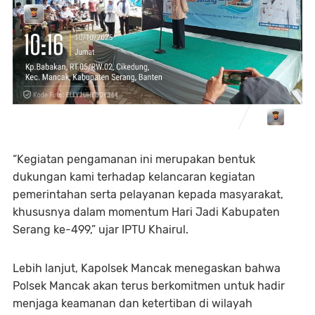
“Kegiatan pengamanan ini merupakan bentuk
dukungan kami terhadap kelancaran kegiatan
pemerintahan serta pelayanan kepada masyarakat,
khususnya dalam momentum Hari Jadi Kabupaten
Serang ke-499,” ujar IPTU Khairul.
Lebih lanjut, Kapolsek Mancak menegaskan bahwa
Polsek Mancak akan terus berkomitmen untuk hadir
menjaga keamanan dan ketertiban di wilayah