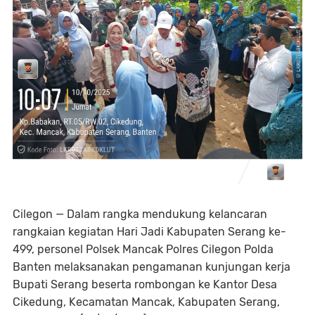
Cilegon — Dalam rangka mendukung kelancaran
rangkaian kegiatan Hari Jadi Kabupaten Serang ke-
499, personel Polsek Mancak Polres Cilegon Polda
Banten melaksanakan pengamanan kunjungan kerja
Bupati Serang beserta rombongan ke Kantor Desa
Cikedung, Kecamatan Mancak, Kabupaten Serang,