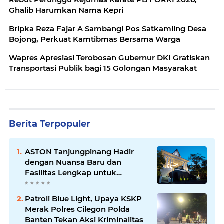
Ghalib Harumkan Nama Kepri
Bripka Reza Fajar A Sambangi Pos Satkamling Desa
Bojong, Perkuat Kamtibmas Bersama Warga
Wapres Apresiasi Terobosan Gubernur DKI Gratiskan
Transportasi Publik bagi 15 Golongan Masyarakat
Berita Terpopuler
ASTON Tanjungpinang Hadir
dengan Nuansa Baru dan
Fasilitas Lengkap untuk
Kenyamanan Tamu
Patroli Blue Light, Upaya KSKP
Merak Polres Cilegon Polda
Banten Tekan Aksi Kriminalitas