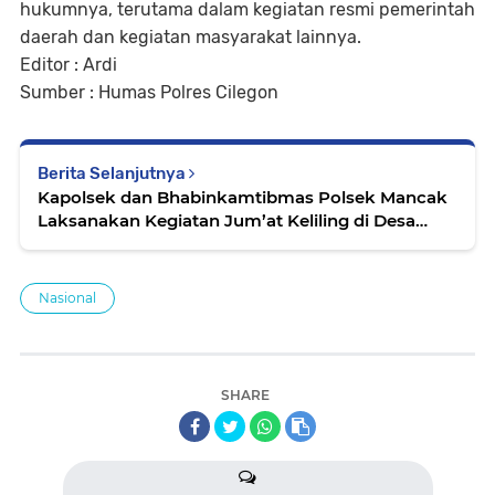
hukumnya, terutama dalam kegiatan resmi pemerintah
daerah dan kegiatan masyarakat lainnya.
Editor : Ardi
Sumber : Humas Polres Cilegon
Berita Selanjutnya
Kapolsek dan Bhabinkamtibmas Polsek Mancak
Laksanakan Kegiatan Jum’at Keliling di Desa
Balekencana
Nasional
SHARE