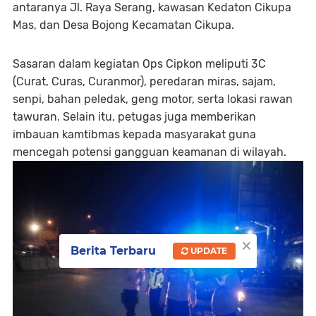
antaranya Jl. Raya Serang, kawasan Kedaton Cikupa
Mas, dan Desa Bojong Kecamatan Cikupa.
Sasaran dalam kegiatan Ops Cipkon meliputi 3C
(Curat, Curas, Curanmor), peredaran miras, sajam,
senpi, bahan peledak, geng motor, serta lokasi rawan
tawuran. Selain itu, petugas juga memberikan
imbauan kamtibmas kepada masyarakat guna
mencegah potensi gangguan keamanan di wilayah.
×
Berita Terbaru
UPDATE