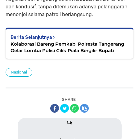
dan kondusif, tanpa ditemukan adanya pelanggaran
menonjol selama patroli berlangsung.
Berita Selanjutnya
Kolaborasi Bareng Pemkab, Polresta Tangerang
Gelar Lomba Polisi Cilik Piala Bergilir Bupati
Nasional
SHARE