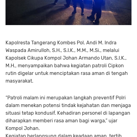
Kapolresta Tangerang Kombes Pol. Andi M. Indra
Waspada Amirulloh, S.H., S.I.K., M.M., M.Si., melalui
Kapolsek Cikupa Kompol Johan Armando Utan, S.I.K.,
M.H., menyampaikan bahwa kegiatan patroli Cipkon
rutin digelar untuk menciptakan rasa aman di tengah
masyarakat.
“Patroli malam ini merupakan langkah preventif Polri
dalam menekan potensi tindak kejahatan dan menjaga
situasi tetap kondusif. Kehadiran personel di lapangan
diharapkan memberi rasa aman bagi warga,” ujar
Kompol Johan.
Kegiatan berlangsung dalam keadaan aman, tertib,