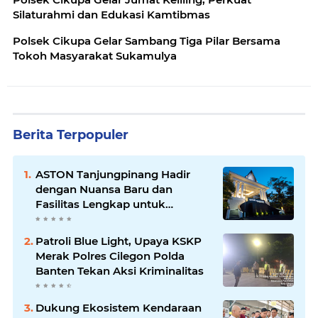
Silaturahmi dan Edukasi Kamtibmas
Polsek Cikupa Gelar Sambang Tiga Pilar Bersama
Tokoh Masyarakat Sukamulya
Berita Terpopuler
ASTON Tanjungpinang Hadir
dengan Nuansa Baru dan
Fasilitas Lengkap untuk
Kenyamanan Tamu
Patroli Blue Light, Upaya KSKP
Merak Polres Cilegon Polda
Banten Tekan Aksi Kriminalitas
Dukung Ekosistem Kendaraan