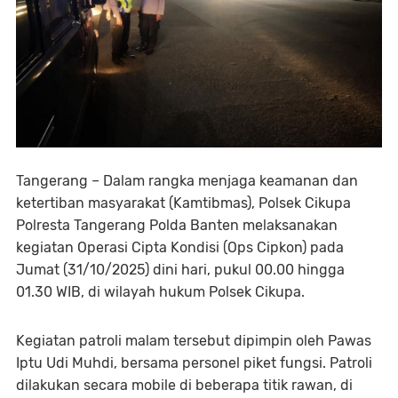
Tangerang – Dalam rangka menjaga keamanan dan
ketertiban masyarakat (Kamtibmas), Polsek Cikupa
Polresta Tangerang Polda Banten melaksanakan
kegiatan Operasi Cipta Kondisi (Ops Cipkon) pada
Jumat (31/10/2025) dini hari, pukul 00.00 hingga
01.30 WIB, di wilayah hukum Polsek Cikupa.
Kegiatan patroli malam tersebut dipimpin oleh Pawas
Iptu Udi Muhdi, bersama personel piket fungsi. Patroli
dilakukan secara mobile di beberapa titik rawan, di