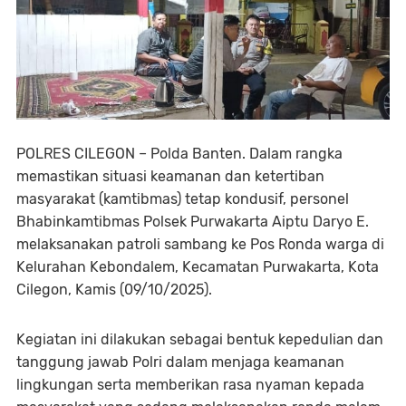
POLRES CILEGON – Polda Banten. Dalam rangka
memastikan situasi keamanan dan ketertiban
masyarakat (kamtibmas) tetap kondusif, personel
Bhabinkamtibmas Polsek Purwakarta Aiptu Daryo E.
melaksanakan patroli sambang ke Pos Ronda warga di
Kelurahan Kebondalem, Kecamatan Purwakarta, Kota
Cilegon, Kamis (09/10/2025).
Kegiatan ini dilakukan sebagai bentuk kepedulian dan
tanggung jawab Polri dalam menjaga keamanan
lingkungan serta memberikan rasa nyaman kepada