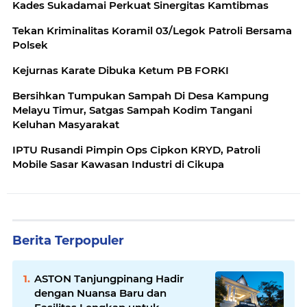
Kades Sukadamai Perkuat Sinergitas Kamtibmas
Tekan Kriminalitas Koramil 03/Legok Patroli Bersama
Polsek
Kejurnas Karate Dibuka Ketum PB FORKI
Bersihkan Tumpukan Sampah Di Desa Kampung
Melayu Timur, Satgas Sampah Kodim Tangani
Keluhan Masyarakat
IPTU Rusandi Pimpin Ops Cipkon KRYD, Patroli
Mobile Sasar Kawasan Industri di Cikupa
Berita Terpopuler
ASTON Tanjungpinang Hadir
dengan Nuansa Baru dan