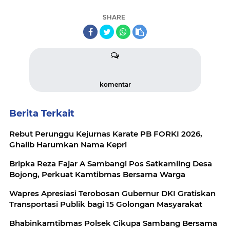
SHARE
komentar
Berita Terkait
Rebut Perunggu Kejurnas Karate PB FORKI 2026,
Ghalib Harumkan Nama Kepri
Bripka Reza Fajar A Sambangi Pos Satkamling Desa
Bojong, Perkuat Kamtibmas Bersama Warga
Wapres Apresiasi Terobosan Gubernur DKI Gratiskan
Transportasi Publik bagi 15 Golongan Masyarakat
Bhabinkamtibmas Polsek Cikupa Sambang Bersama