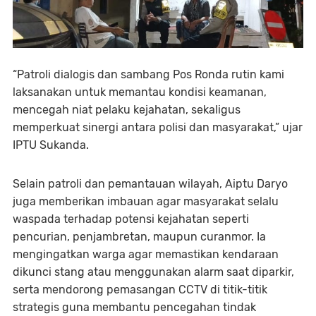
“Patroli dialogis dan sambang Pos Ronda rutin kami
laksanakan untuk memantau kondisi keamanan,
mencegah niat pelaku kejahatan, sekaligus
memperkuat sinergi antara polisi dan masyarakat,” ujar
IPTU Sukanda.
Selain patroli dan pemantauan wilayah, Aiptu Daryo
juga memberikan imbauan agar masyarakat selalu
waspada terhadap potensi kejahatan seperti
pencurian, penjambretan, maupun curanmor. Ia
mengingatkan warga agar memastikan kendaraan
dikunci stang atau menggunakan alarm saat diparkir,
serta mendorong pemasangan CCTV di titik-titik
strategis guna membantu pencegahan tindak