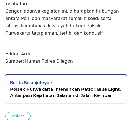
kejahatan.
Dengan adanya kegiatan ini, diharapkan hubungan
antara Polri dan masyarakat semakin solid, serta
situasi kamtibmas di wilayah hukum Polsek
Purwakarta tetap aman, tertib, dan kondusif.
Editor: Ardi
Sumber: Humas Polres Cilegon
Berita Selanjutnya
Polsek Purwakarta Intensifkan Patroli Blue Light,
Antisipasi Kejahatan Jalanan di Jalan Kembar
Nasional