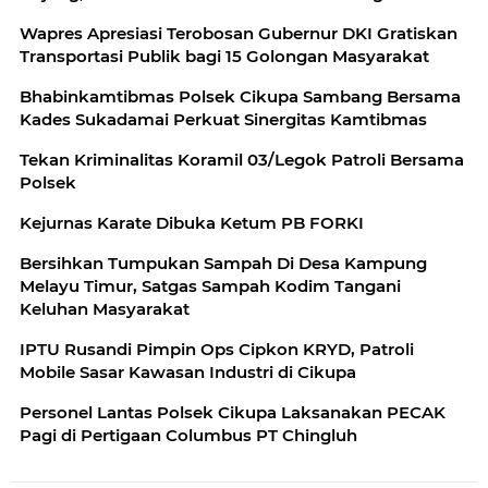
Wapres Apresiasi Terobosan Gubernur DKI Gratiskan
Transportasi Publik bagi 15 Golongan Masyarakat
Bhabinkamtibmas Polsek Cikupa Sambang Bersama
Kades Sukadamai Perkuat Sinergitas Kamtibmas
Tekan Kriminalitas Koramil 03/Legok Patroli Bersama
Polsek
Kejurnas Karate Dibuka Ketum PB FORKI
Bersihkan Tumpukan Sampah Di Desa Kampung
Melayu Timur, Satgas Sampah Kodim Tangani
Keluhan Masyarakat
IPTU Rusandi Pimpin Ops Cipkon KRYD, Patroli
Mobile Sasar Kawasan Industri di Cikupa
Personel Lantas Polsek Cikupa Laksanakan PECAK
Pagi di Pertigaan Columbus PT Chingluh