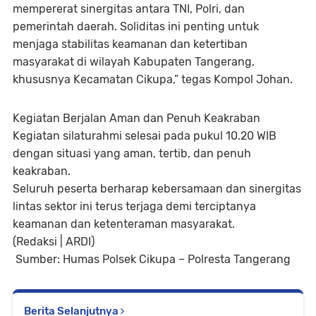
mempererat sinergitas antara TNI, Polri, dan
pemerintah daerah. Soliditas ini penting untuk
menjaga stabilitas keamanan dan ketertiban
masyarakat di wilayah Kabupaten Tangerang,
khususnya Kecamatan Cikupa,” tegas Kompol Johan.
Kegiatan Berjalan Aman dan Penuh Keakraban
Kegiatan silaturahmi selesai pada pukul 10.20 WIB
dengan situasi yang aman, tertib, dan penuh
keakraban.
Seluruh peserta berharap kebersamaan dan sinergitas
lintas sektor ini terus terjaga demi terciptanya
keamanan dan ketenteraman masyarakat.
(Redaksi | ARDI)
Sumber: Humas Polsek Cikupa – Polresta Tangerang
Berita Selanjutnya