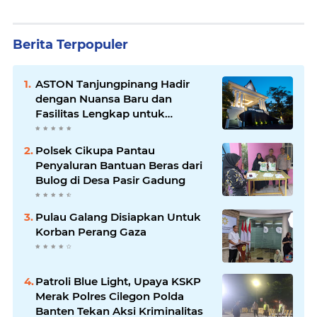
Berita Terpopuler
ASTON Tanjungpinang Hadir
dengan Nuansa Baru dan
Fasilitas Lengkap untuk
Kenyamanan Tamu
Polsek Cikupa Pantau
Penyaluran Bantuan Beras dari
Bulog di Desa Pasir Gadung
Pulau Galang Disiapkan Untuk
Korban Perang Gaza
Patroli Blue Light, Upaya KSKP
Merak Polres Cilegon Polda
Banten Tekan Aksi Kriminalitas