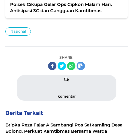
Polsek Cikupa Gelar Ops Cipkon Malam Hari,
Antisipasi 3C dan Gangguan Kamtibmas
Nasional
SHARE
komentar
Berita Terkait
Bripka Reza Fajar A Sambangi Pos Satkamling Desa
Bojong, Perkuat Kamtibmas Bersama Warga