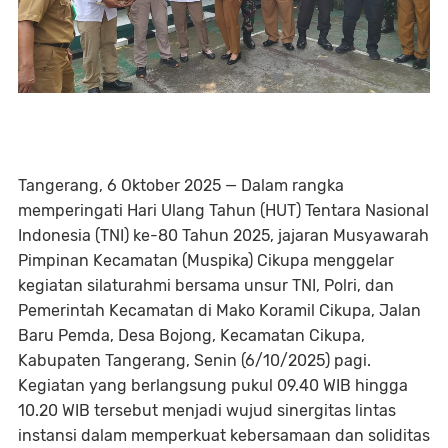
Tangerang, 6 Oktober 2025 — Dalam rangka
memperingati Hari Ulang Tahun (HUT) Tentara Nasional
Indonesia (TNI) ke-80 Tahun 2025, jajaran Musyawarah
Pimpinan Kecamatan (Muspika) Cikupa menggelar
kegiatan silaturahmi bersama unsur TNI, Polri, dan
Pemerintah Kecamatan di Mako Koramil Cikupa, Jalan
Baru Pemda, Desa Bojong, Kecamatan Cikupa,
Kabupaten Tangerang, Senin (6/10/2025) pagi.
Kegiatan yang berlangsung pukul 09.40 WIB hingga
10.20 WIB tersebut menjadi wujud sinergitas lintas
instansi dalam memperkuat kebersamaan dan soliditas