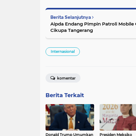
Berita Selanjutnya
Aipda Endang Pimpin Patroli Mobile
Cikupa Tangerang
Internasional
komentar
Berita Terkait
Donald Trump Umumkan
Presiden Meksiko