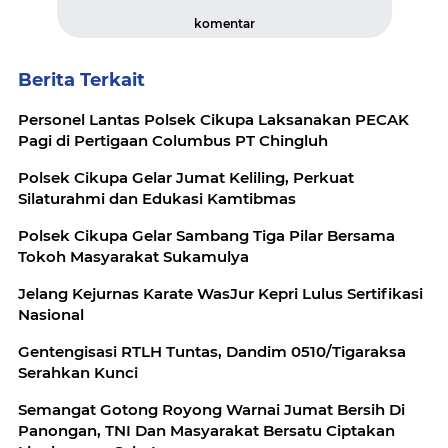
komentar
Berita Terkait
Personel Lantas Polsek Cikupa Laksanakan PECAK
Pagi di Pertigaan Columbus PT Chingluh
Polsek Cikupa Gelar Jumat Keliling, Perkuat
Silaturahmi dan Edukasi Kamtibmas
Polsek Cikupa Gelar Sambang Tiga Pilar Bersama
Tokoh Masyarakat Sukamulya
Jelang Kejurnas Karate WasJur Kepri Lulus Sertifikasi
Nasional
Gentengisasi RTLH Tuntas, Dandim 0510/Tigaraksa
Serahkan Kunci
Semangat Gotong Royong Warnai Jumat Bersih Di
Panongan, TNI Dan Masyarakat Bersatu Ciptakan