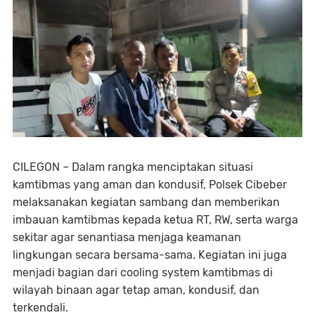
CILEGON – Dalam rangka menciptakan situasi
kamtibmas yang aman dan kondusif, Polsek Cibeber
melaksanakan kegiatan sambang dan memberikan
imbauan kamtibmas kepada ketua RT, RW, serta warga
sekitar agar senantiasa menjaga keamanan
lingkungan secara bersama-sama. Kegiatan ini juga
menjadi bagian dari cooling system kamtibmas di
wilayah binaan agar tetap aman, kondusif, dan
terkendali.