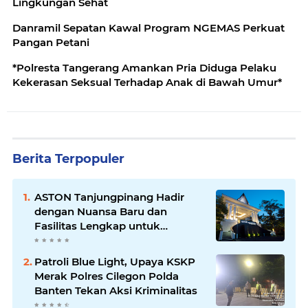
Lingkungan Sehat
Danramil Sepatan Kawal Program NGEMAS Perkuat
Pangan Petani
*Polresta Tangerang Amankan Pria Diduga Pelaku
Kekerasan Seksual Terhadap Anak di Bawah Umur*
Berita Terpopuler
ASTON Tanjungpinang Hadir
dengan Nuansa Baru dan
Fasilitas Lengkap untuk
Kenyamanan Tamu
Patroli Blue Light, Upaya KSKP
Merak Polres Cilegon Polda
Banten Tekan Aksi Kriminalitas