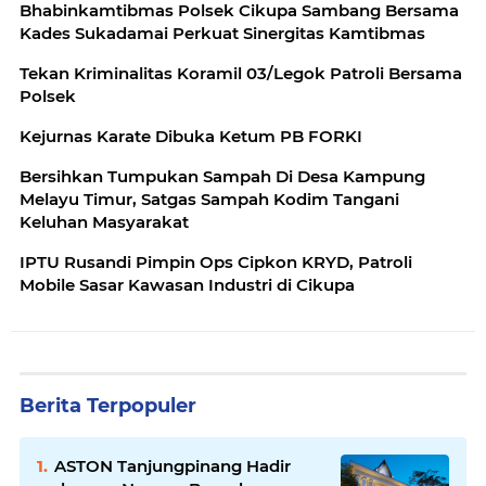
Bhabinkamtibmas Polsek Cikupa Sambang Bersama
Kades Sukadamai Perkuat Sinergitas Kamtibmas
Tekan Kriminalitas Koramil 03/Legok Patroli Bersama
Polsek
Kejurnas Karate Dibuka Ketum PB FORKI
Bersihkan Tumpukan Sampah Di Desa Kampung
Melayu Timur, Satgas Sampah Kodim Tangani
Keluhan Masyarakat
IPTU Rusandi Pimpin Ops Cipkon KRYD, Patroli
Mobile Sasar Kawasan Industri di Cikupa
Berita Terpopuler
ASTON Tanjungpinang Hadir