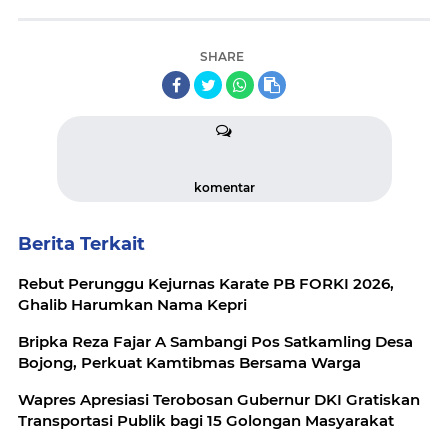
SHARE
komentar
Berita Terkait
Rebut Perunggu Kejurnas Karate PB FORKI 2026,
Ghalib Harumkan Nama Kepri
Bripka Reza Fajar A Sambangi Pos Satkamling Desa
Bojong, Perkuat Kamtibmas Bersama Warga
Wapres Apresiasi Terobosan Gubernur DKI Gratiskan
Transportasi Publik bagi 15 Golongan Masyarakat