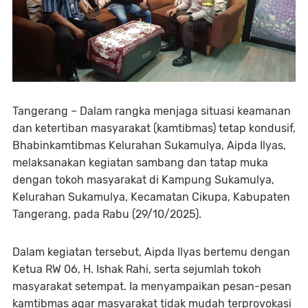
Tangerang – Dalam rangka menjaga situasi keamanan
dan ketertiban masyarakat (kamtibmas) tetap kondusif,
Bhabinkamtibmas Kelurahan Sukamulya, Aipda Ilyas,
melaksanakan kegiatan sambang dan tatap muka
dengan tokoh masyarakat di Kampung Sukamulya,
Kelurahan Sukamulya, Kecamatan Cikupa, Kabupaten
Tangerang, pada Rabu (29/10/2025).
Dalam kegiatan tersebut, Aipda Ilyas bertemu dengan
Ketua RW 06, H. Ishak Rahi, serta sejumlah tokoh
masyarakat setempat. Ia menyampaikan pesan-pesan
kamtibmas agar masyarakat tidak mudah terprovokasi