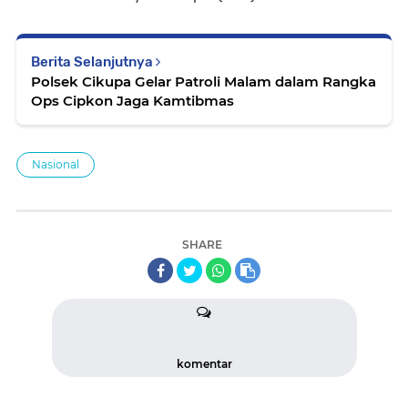
Berita Selanjutnya
Polsek Cikupa Gelar Patroli Malam dalam Rangka
Ops Cipkon Jaga Kamtibmas
Nasional
SHARE
komentar