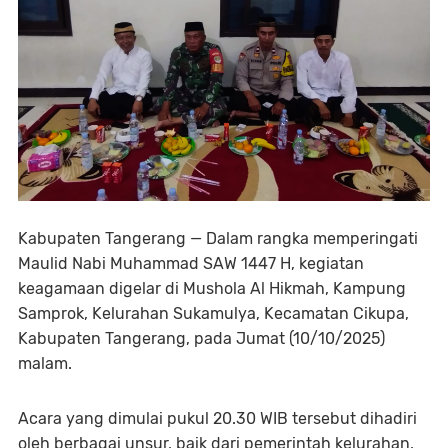
Kabupaten Tangerang — Dalam rangka memperingati
Maulid Nabi Muhammad SAW 1447 H, kegiatan
keagamaan digelar di Mushola Al Hikmah, Kampung
Samprok, Kelurahan Sukamulya, Kecamatan Cikupa,
Kabupaten Tangerang, pada Jumat (10/10/2025)
malam.
Acara yang dimulai pukul 20.30 WIB tersebut dihadiri
oleh berbagai unsur, baik dari pemerintah kelurahan,