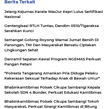
Berita Terkait
Jelang Kejurnas Karate WasJur Kepri Lulus Sertifikasi
Nasional
Gentengisasi RTLH Tuntas, Dandim 0510/Tigaraksa
Serahkan Kunci
Semangat Gotong Royong Warnai Jumat Bersih Di
Panongan, TNI Dan Masyarakat Bersatu Ciptakan
Lingkungan Sehat
Danramil Sepatan Kawal Program NGEMAS Perkuat
Pangan Petani
*Polresta Tangerang Amankan Pria Diduga Pelaku
Kekerasan Seksual Terhadap Anak di Bawah Umur*
Bhabinkamtibmas Polsek Cikupa Sambangi Kepala
Sekolah SDN 4 Bunder, Perkuat Edukasi Kamtibmas
Bhabinkamtibmas Polsek Cikupa Sambangi Tokoh
Masyarakat, Perkuat Sinergi Kamtibmas di Bitung