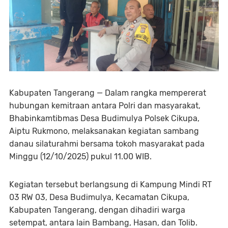
Kabupaten Tangerang — Dalam rangka mempererat
hubungan kemitraan antara Polri dan masyarakat,
Bhabinkamtibmas Desa Budimulya Polsek Cikupa,
Aiptu Rukmono, melaksanakan kegiatan sambang
danau silaturahmi bersama tokoh masyarakat pada
Minggu (12/10/2025) pukul 11.00 WIB.
Kegiatan tersebut berlangsung di Kampung Mindi RT
03 RW 03, Desa Budimulya, Kecamatan Cikupa,
Kabupaten Tangerang, dengan dihadiri warga
setempat, antara lain Bambang, Hasan, dan Tolib.