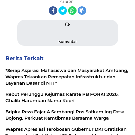
SHARE
komentar
Berita Terkait
*Serap Aspirasi Mahasiswa dan Masyarakat Amfoang,
Wapres Tekankan Percepatan Infrastruktur dan
Layanan Dasar di NTT*
Rebut Perunggu Kejurnas Karate PB FORKI 2026,
Ghalib Harumkan Nama Kepri
Bripka Reza Fajar A Sambangi Pos Satkamling Desa
Bojong, Perkuat Kamtibmas Bersama Warga
Wapres Apresiasi Terobosan Gubernur DKI Gratiskan