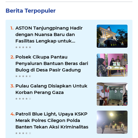
Berita Terpopuler
ASTON Tanjungpinang Hadir
dengan Nuansa Baru dan
Fasilitas Lengkap untuk
Kenyamanan Tamu
Polsek Cikupa Pantau
Penyaluran Bantuan Beras dari
Bulog di Desa Pasir Gadung
Pulau Galang Disiapkan Untuk
Korban Perang Gaza
Patroli Blue Light, Upaya KSKP
Merak Polres Cilegon Polda
Banten Tekan Aksi Kriminalitas