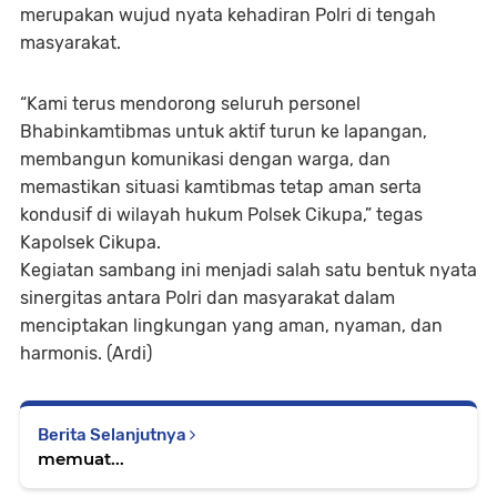
merupakan wujud nyata kehadiran Polri di tengah
masyarakat.
“Kami terus mendorong seluruh personel
Bhabinkamtibmas untuk aktif turun ke lapangan,
membangun komunikasi dengan warga, dan
memastikan situasi kamtibmas tetap aman serta
kondusif di wilayah hukum Polsek Cikupa,” tegas
Kapolsek Cikupa.
Kegiatan sambang ini menjadi salah satu bentuk nyata
sinergitas antara Polri dan masyarakat dalam
menciptakan lingkungan yang aman, nyaman, dan
harmonis. (Ardi)
Berita Selanjutnya
memuat...