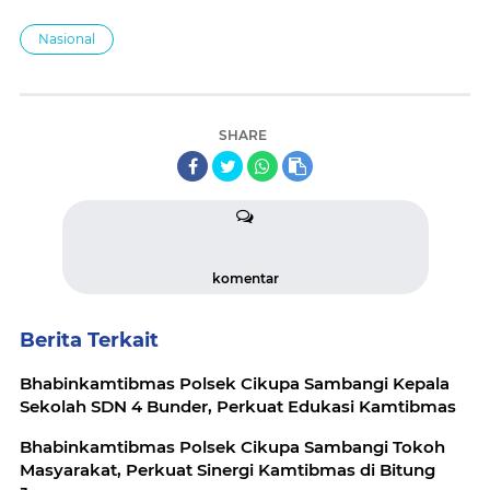
Nasional
SHARE
komentar
Berita Terkait
Bhabinkamtibmas Polsek Cikupa Sambangi Kepala
Sekolah SDN 4 Bunder, Perkuat Edukasi Kamtibmas
Bhabinkamtibmas Polsek Cikupa Sambangi Tokoh
Masyarakat, Perkuat Sinergi Kamtibmas di Bitung