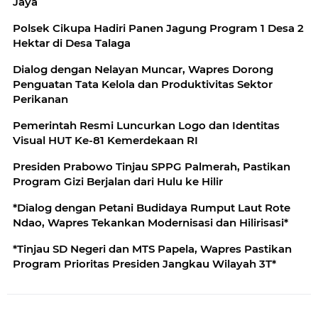
Jaya
Polsek Cikupa Hadiri Panen Jagung Program 1 Desa 2
Hektar di Desa Talaga
Dialog dengan Nelayan Muncar, Wapres Dorong
Penguatan Tata Kelola dan Produktivitas Sektor
Perikanan
Pemerintah Resmi Luncurkan Logo dan Identitas
Visual HUT Ke-81 Kemerdekaan RI
Presiden Prabowo Tinjau SPPG Palmerah, Pastikan
Program Gizi Berjalan dari Hulu ke Hilir
*Dialog dengan Petani Budidaya Rumput Laut Rote
Ndao, Wapres Tekankan Modernisasi dan Hilirisasi*
*Tinjau SD Negeri dan MTS Papela, Wapres Pastikan
Program Prioritas Presiden Jangkau Wilayah 3T*