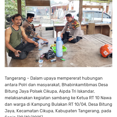
Tangerang – Dalam upaya mempererat hubungan
antara Polri dan masyarakat, Bhabinkamtibmas Desa
Bitung Jaya Polsek Cikupa, Aipda Tri Iskandar,
melaksanakan kegiatan sambang ke Ketua RT 10 Nawa
dan warga di Kampung Bulakan RT 10/04, Desa Bitung
Jaya, Kecamatan Cikupa, Kabupaten Tangerang, pada