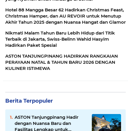
Hotel 88 Mangga Besar 62 Hadirkan Christmas Feast,
Christmas Hamper, dan AU REVOIR untuk Menutup
Akhir Tahun 2025 dengan Nuansa Hangat dan Glamor
Nikmati Malam Tahun Baru Lebih Hidup dari Titik
Terbaik di Jakarta, Swiss-Belinn Wahid Hasyim
Hadirkan Paket Spesial
ASTON TANJUNGPINANG HADIRKAN RANGKAIAN
PERAYAAN NATAL & TAHUN BARU 2026 DENGAN
KULINER ISTIMEWA
Berita Terpopuler
ASTON Tanjungpinang Hadir
dengan Nuansa Baru dan
Fasilitas Lengkap untuk