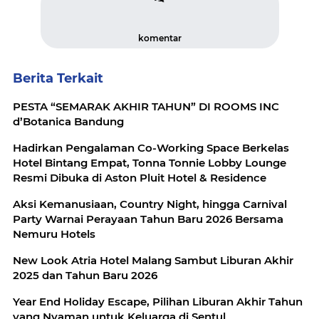
komentar
Berita Terkait
PESTA “SEMARAK AKHIR TAHUN” DI ROOMS INC
d’Botanica Bandung
Hadirkan Pengalaman Co-Working Space Berkelas
Hotel Bintang Empat, Tonna Tonnie Lobby Lounge
Resmi Dibuka di Aston Pluit Hotel & Residence
Aksi Kemanusiaan, Country Night, hingga Carnival
Party Warnai Perayaan Tahun Baru 2026 Bersama
Nemuru Hotels
New Look Atria Hotel Malang Sambut Liburan Akhir
2025 dan Tahun Baru 2026
Year End Holiday Escape, Pilihan Liburan Akhir Tahun
yang Nyaman untuk Keluarga di Sentul