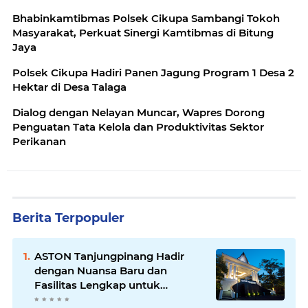
Bhabinkamtibmas Polsek Cikupa Sambangi Tokoh
Masyarakat, Perkuat Sinergi Kamtibmas di Bitung
Jaya
Polsek Cikupa Hadiri Panen Jagung Program 1 Desa 2
Hektar di Desa Talaga
Dialog dengan Nelayan Muncar, Wapres Dorong
Penguatan Tata Kelola dan Produktivitas Sektor
Perikanan
Berita Terpopuler
ASTON Tanjungpinang Hadir
dengan Nuansa Baru dan
Fasilitas Lengkap untuk
Kenyamanan Tamu