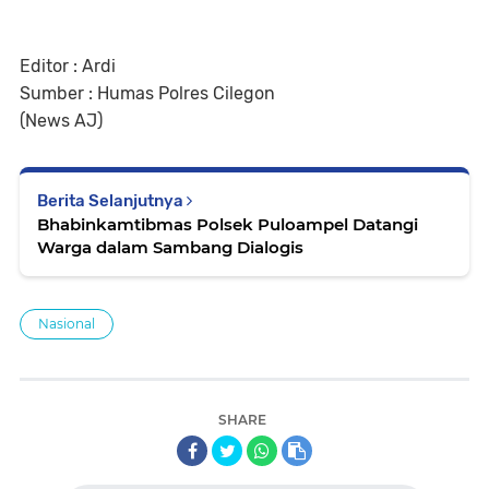
Editor : Ardi
Sumber : Humas Polres Cilegon
(News AJ)
Berita Selanjutnya
Bhabinkamtibmas Polsek Puloampel Datangi
Warga dalam Sambang Dialogis
Nasional
SHARE