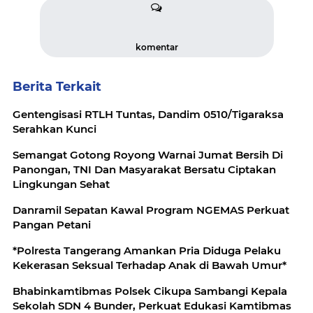
komentar
Berita Terkait
Gentengisasi RTLH Tuntas, Dandim 0510/Tigaraksa
Serahkan Kunci
Semangat Gotong Royong Warnai Jumat Bersih Di
Panongan, TNI Dan Masyarakat Bersatu Ciptakan
Lingkungan Sehat
Danramil Sepatan Kawal Program NGEMAS Perkuat
Pangan Petani
*Polresta Tangerang Amankan Pria Diduga Pelaku
Kekerasan Seksual Terhadap Anak di Bawah Umur*
Bhabinkamtibmas Polsek Cikupa Sambangi Kepala
Sekolah SDN 4 Bunder, Perkuat Edukasi Kamtibmas