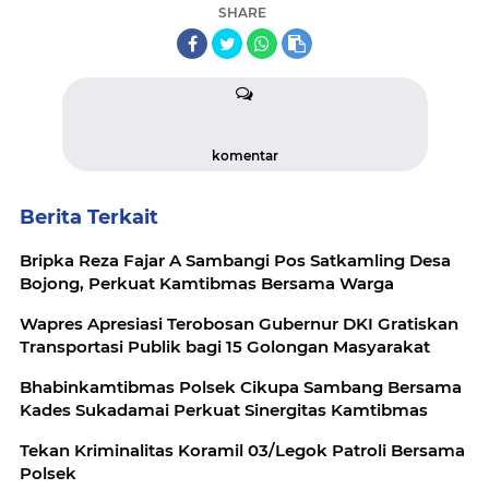
SHARE
komentar
Berita Terkait
Bripka Reza Fajar A Sambangi Pos Satkamling Desa
Bojong, Perkuat Kamtibmas Bersama Warga
Wapres Apresiasi Terobosan Gubernur DKI Gratiskan
Transportasi Publik bagi 15 Golongan Masyarakat
Bhabinkamtibmas Polsek Cikupa Sambang Bersama
Kades Sukadamai Perkuat Sinergitas Kamtibmas
Tekan Kriminalitas Koramil 03/Legok Patroli Bersama
Polsek