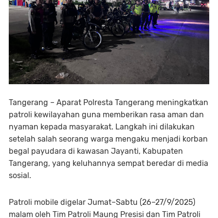
Tangerang – Aparat Polresta Tangerang meningkatkan
patroli kewilayahan guna memberikan rasa aman dan
nyaman kepada masyarakat. Langkah ini dilakukan
setelah salah seorang warga mengaku menjadi korban
begal payudara di kawasan Jayanti, Kabupaten
Tangerang, yang keluhannya sempat beredar di media
sosial.
Patroli mobile digelar Jumat–Sabtu (26–27/9/2025)
malam oleh Tim Patroli Maung Presisi dan Tim Patroli