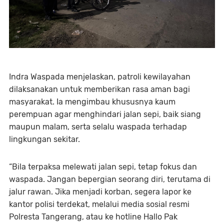
Indra Waspada menjelaskan, patroli kewilayahan
dilaksanakan untuk memberikan rasa aman bagi
masyarakat. Ia mengimbau khususnya kaum
perempuan agar menghindari jalan sepi, baik siang
maupun malam, serta selalu waspada terhadap
lingkungan sekitar.
“Bila terpaksa melewati jalan sepi, tetap fokus dan
waspada. Jangan bepergian seorang diri, terutama di
jalur rawan. Jika menjadi korban, segera lapor ke
kantor polisi terdekat, melalui media sosial resmi
Polresta Tangerang, atau ke hotline Hallo Pak