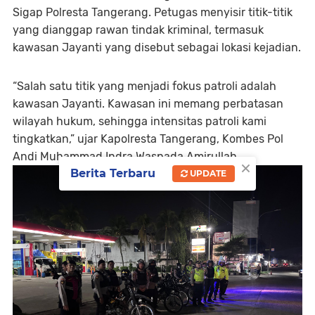
Sigap Polresta Tangerang. Petugas menyisir titik-titik
yang dianggap rawan tindak kriminal, termasuk
kawasan Jayanti yang disebut sebagai lokasi kejadian.
“Salah satu titik yang menjadi fokus patroli adalah
kawasan Jayanti. Kawasan ini memang perbatasan
wilayah hukum, sehingga intensitas patroli kami
tingkatkan,” ujar Kapolresta Tangerang, Kombes Pol
Andi Muhammad Indra Waspada Amirullah.
×
Berita Terbaru
UPDATE