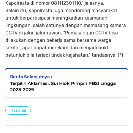
Kapolresta di nomor 081112301110,” jelasnya.
Selain itu, Kapolresta juga mendorong masyarakat
untuk berpartisipasi meningkatkan keamanan
lingkungan, salah satunya dengan memasang kamera
CCTV di jalur-jalur rawan. “Pemasangan CCTV bisa
dilakukan dengan bekerja sama bersama warga
sekitar, agar dapat merekam dan menjadi bukti
petunjuk bila terjadi tindak kejahatan,” tandasnya. (*)
Berita Selanjutnya
Terpilih Aklamasi, Sui Hiok Pimpin PBSI Lingga
2025-2029
Nasional