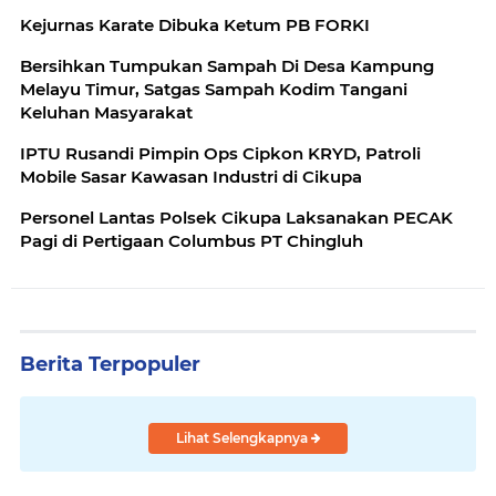
Kejurnas Karate Dibuka Ketum PB FORKI
Bersihkan Tumpukan Sampah Di Desa Kampung
Melayu Timur, Satgas Sampah Kodim Tangani
Keluhan Masyarakat
IPTU Rusandi Pimpin Ops Cipkon KRYD, Patroli
Mobile Sasar Kawasan Industri di Cikupa
Personel Lantas Polsek Cikupa Laksanakan PECAK
Pagi di Pertigaan Columbus PT Chingluh
Berita Terpopuler
Lihat Selengkapnya