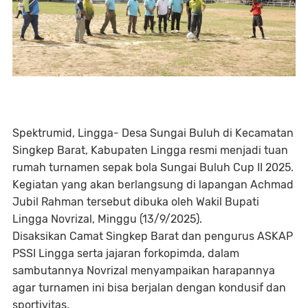
Spektrumid, Lingga- Desa Sungai Buluh di Kecamatan
Singkep Barat, Kabupaten Lingga resmi menjadi tuan
rumah turnamen sepak bola Sungai Buluh Cup II 2025.
Kegiatan yang akan berlangsung di lapangan Achmad
Jubil Rahman tersebut dibuka oleh Wakil Bupati
Lingga Novrizal, Minggu (13/9/2025).
Disaksikan Camat Singkep Barat dan pengurus ASKAP
PSSI Lingga serta jajaran forkopimda, dalam
sambutannya Novrizal menyampaikan harapannya
agar turnamen ini bisa berjalan dengan kondusif dan
sportivitas.