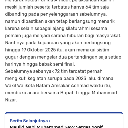
meski jumlah peserta terbatas hanya 64 tim saja
dibanding pada penyelenggaraan sebelumnya,
namun dipastikan akan tetap berlangsung menarik
karena selain sebagai ajang silaturahmi sesama
pemain juga menjadi sarana hiburan bagi masyarakat.
Nantinya pada kejuaraan yang akan berlangsung
hingga 19 Oktober 2025 itu, akan memakai sistim
gugur dengan mengelar dua pertandingan saja setiap
harinya hingga babak semi final.
Sebelumnya sebanyak 72 tim tercatat pernah
mengikuti kegiatan serupa pada 2023 lalu, dimana
Wakil Walikota Batam Amsakar Achmad waktu itu,
membuka acara bersama Bupati Lingga Muhammad
Nizar.
Berita Selanjutnya
Maulid Nabi Muhammad SAW Satgas Yonif