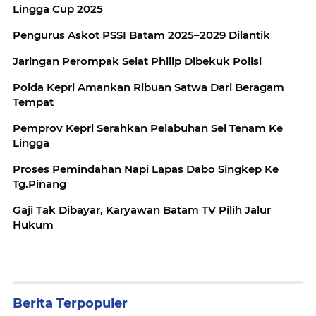
Lingga Cup 2025
Pengurus Askot PSSI Batam 2025–2029 Dilantik
Jaringan Perompak Selat Philip Dibekuk Polisi
Polda Kepri Amankan Ribuan Satwa Dari Beragam
Tempat
Pemprov Kepri Serahkan Pelabuhan Sei Tenam Ke
Lingga
Proses Pemindahan Napi Lapas Dabo Singkep Ke
Tg.Pinang
Gaji Tak Dibayar, Karyawan Batam TV Pilih Jalur
Hukum
Berita Terpopuler