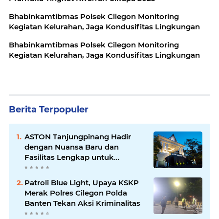
Bhabinkamtibmas Polsek Cilegon Monitoring
Kegiatan Kelurahan, Jaga Kondusifitas Lingkungan
Bhabinkamtibmas Polsek Cilegon Monitoring
Kegiatan Kelurahan, Jaga Kondusifitas Lingkungan
Berita Terpopuler
ASTON Tanjungpinang Hadir
dengan Nuansa Baru dan
Fasilitas Lengkap untuk
Kenyamanan Tamu
Patroli Blue Light, Upaya KSKP
Merak Polres Cilegon Polda
Banten Tekan Aksi Kriminalitas