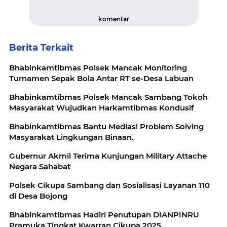
komentar
Berita Terkait
Bhabinkamtibmas Polsek Mancak Monitoring
Turnamen Sepak Bola Antar RT se-Desa Labuan
Bhabinkamtibmas Polsek Mancak Sambang Tokoh
Masyarakat Wujudkan Harkamtibmas Kondusif
Bhabinkamtibmas Bantu Mediasi Problem Solving
Masyarakat Lingkungan Binaan.
Gubernur Akmil Terima Kunjungan Military Attache
Negara Sahabat
Polsek Cikupa Sambang dan Sosialisasi Layanan 110
di Desa Bojong
Bhabinkamtibmas Hadiri Penutupan DIANPINRU
Pramuka Tingkat Kwarran Cikupa 2025