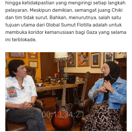
hingga ketidakpastian yang mengiringi setiap langkah
pelayaran. Meskipun demikian, semangat juang Chiki
dan tim tidak surut. Bahkan, menurutnya, salah satu
tujuan utama dari
Global Sumut Flotilla
adalah untuk
membuka koridor kemanusiaan bagi Gaza yang selama
ini terblokade.