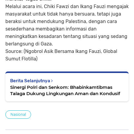
Melalui acara ini, Chiki Fawzi dan Ikang Fauzi mengajak
masyarakat untuk tidak hanya bersuara, tetapi juga
beraksi untuk mendukung Palestina, dengan cara
sesederhana membagikan informasi dan
meningkatkan kesadaran tentang situasi yang sedang
berlangsung di Gaza.
Source: (Ngobrol Asik Bersama Ikang Fauzi, Global
Sumut Flotilla)
Berita Selanjutnya
Sinergi Polri dan Senkom: Bhabinkamtibmas
Talaga Dukung Lingkungan Aman dan Kondusif
Nasional