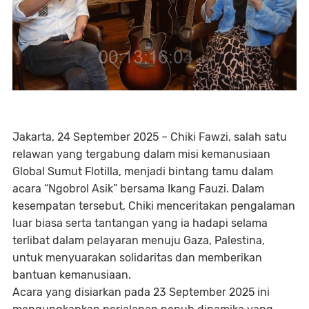
Jakarta, 24 September 2025
– Chiki Fawzi, salah satu
relawan yang tergabung dalam misi kemanusiaan
Global Sumut Flotilla
, menjadi bintang tamu dalam
acara “Ngobrol Asik” bersama Ikang Fauzi. Dalam
kesempatan tersebut, Chiki menceritakan pengalaman
luar biasa serta tantangan yang ia hadapi selama
terlibat dalam pelayaran menuju Gaza, Palestina,
untuk menyuarakan solidaritas dan memberikan
bantuan kemanusiaan.
Acara yang disiarkan pada 23 September 2025 ini