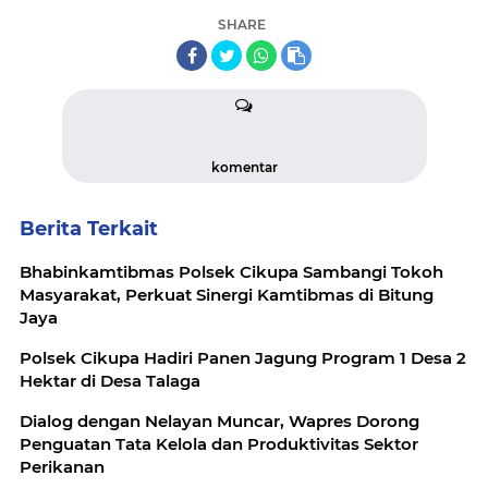
SHARE
komentar
Berita Terkait
Bhabinkamtibmas Polsek Cikupa Sambangi Tokoh
Masyarakat, Perkuat Sinergi Kamtibmas di Bitung
Jaya
Polsek Cikupa Hadiri Panen Jagung Program 1 Desa 2
Hektar di Desa Talaga
Dialog dengan Nelayan Muncar, Wapres Dorong
Penguatan Tata Kelola dan Produktivitas Sektor
Perikanan