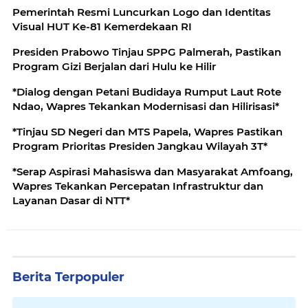
Pemerintah Resmi Luncurkan Logo dan Identitas
Visual HUT Ke-81 Kemerdekaan RI
Presiden Prabowo Tinjau SPPG Palmerah, Pastikan
Program Gizi Berjalan dari Hulu ke Hilir
*Dialog dengan Petani Budidaya Rumput Laut Rote
Ndao, Wapres Tekankan Modernisasi dan Hilirisasi*
*Tinjau SD Negeri dan MTS Papela, Wapres Pastikan
Program Prioritas Presiden Jangkau Wilayah 3T*
*Serap Aspirasi Mahasiswa dan Masyarakat Amfoang,
Wapres Tekankan Percepatan Infrastruktur dan
Layanan Dasar di NTT*
Berita Terpopuler