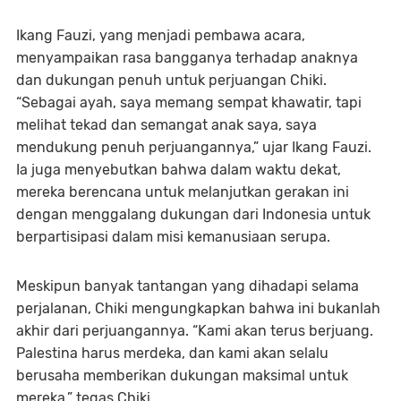
Ikang Fauzi, yang menjadi pembawa acara,
menyampaikan rasa bangganya terhadap anaknya
dan dukungan penuh untuk perjuangan Chiki.
“Sebagai ayah, saya memang sempat khawatir, tapi
melihat tekad dan semangat anak saya, saya
mendukung penuh perjuangannya,” ujar Ikang Fauzi.
Ia juga menyebutkan bahwa dalam waktu dekat,
mereka berencana untuk melanjutkan gerakan ini
dengan menggalang dukungan dari Indonesia untuk
berpartisipasi dalam misi kemanusiaan serupa.
Meskipun banyak tantangan yang dihadapi selama
perjalanan, Chiki mengungkapkan bahwa ini bukanlah
akhir dari perjuangannya. “Kami akan terus berjuang.
Palestina harus merdeka, dan kami akan selalu
berusaha memberikan dukungan maksimal untuk
mereka,” tegas Chiki.