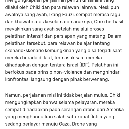
mengungkapkan perjalanan penuh dinamika yang
dilalui oleh Chiki dan para relawan lainnya. Meskipun
awalnya sang ayah, Ikang Fauzi, sempat merasa ragu
dan khawatir atas keselamatan anaknya, Chiki berhasil
meyakinkan sang ayah setelah melalui proses
pelatihan intensif dan persiapan yang matang. Dalam
pelatihan tersebut, para relawan belajar tentang
skenario-skenario kemungkinan yang bisa terjadi saat
mereka berada di laut, termasuk saat mereka
dihadapkan dengan tentara Israel (IDF). Pelatihan ini
berfokus pada prinsip non-violence dan menghindari
konfrontasi langsung dengan pihak berwenang.
Namun, perjalanan misi ini tidak berjalan mulus. Chiki
mengungkapkan bahwa selama pelayaran, mereka
sempat dihadapkan pada serangan drone dari Amerika
yang menghancurkan salah satu kapal flotila yang
sedang berlayar menuju Gaza. Drone yang