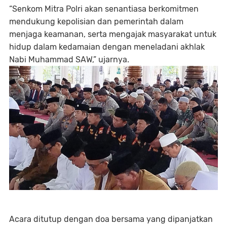
“Senkom Mitra Polri akan senantiasa berkomitmen
mendukung kepolisian dan pemerintah dalam
menjaga keamanan, serta mengajak masyarakat untuk
hidup dalam kedamaian dengan meneladani akhlak
Nabi Muhammad SAW,” ujarnya.
Acara ditutup dengan doa bersama yang dipanjatkan