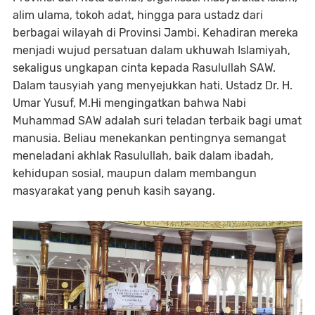
alim ulama, tokoh adat, hingga para ustadz dari
berbagai wilayah di Provinsi Jambi. Kehadiran mereka
menjadi wujud persatuan dalam ukhuwah Islamiyah,
sekaligus ungkapan cinta kepada Rasulullah SAW.
Dalam tausyiah yang menyejukkan hati, Ustadz Dr. H.
Umar Yusuf, M.Hi mengingatkan bahwa Nabi
Muhammad SAW adalah suri teladan terbaik bagi umat
manusia. Beliau menekankan pentingnya semangat
meneladani akhlak Rasulullah, baik dalam ibadah,
kehidupan sosial, maupun dalam membangun
masyarakat yang penuh kasih sayang.