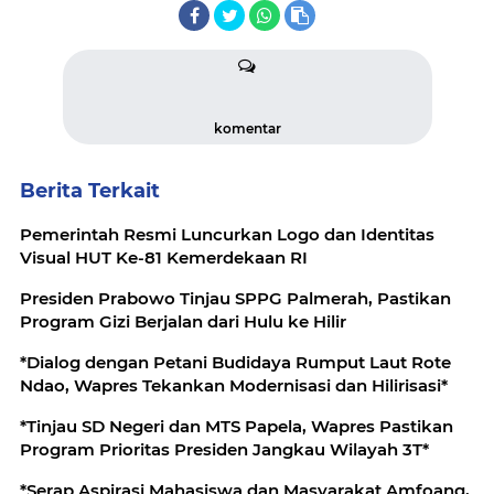
komentar
Berita Terkait
Pemerintah Resmi Luncurkan Logo dan Identitas
Visual HUT Ke-81 Kemerdekaan RI
Presiden Prabowo Tinjau SPPG Palmerah, Pastikan
Program Gizi Berjalan dari Hulu ke Hilir
*Dialog dengan Petani Budidaya Rumput Laut Rote
Ndao, Wapres Tekankan Modernisasi dan Hilirisasi*
*Tinjau SD Negeri dan MTS Papela, Wapres Pastikan
Program Prioritas Presiden Jangkau Wilayah 3T*
*Serap Aspirasi Mahasiswa dan Masyarakat Amfoang,