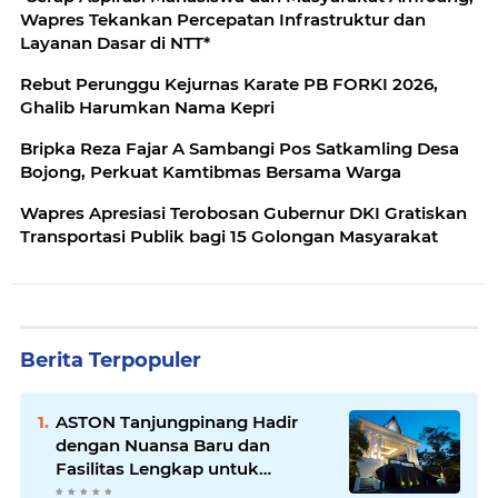
Wapres Tekankan Percepatan Infrastruktur dan
Layanan Dasar di NTT*
Rebut Perunggu Kejurnas Karate PB FORKI 2026,
Ghalib Harumkan Nama Kepri
Bripka Reza Fajar A Sambangi Pos Satkamling Desa
Bojong, Perkuat Kamtibmas Bersama Warga
Wapres Apresiasi Terobosan Gubernur DKI Gratiskan
Transportasi Publik bagi 15 Golongan Masyarakat
Berita Terpopuler
ASTON Tanjungpinang Hadir
dengan Nuansa Baru dan
Fasilitas Lengkap untuk
Kenyamanan Tamu