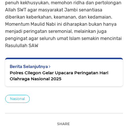
penuh kekhusyukan, memohon ridha dan pertolongan
Allah SWT agar masyarakat Jambi senantiasa
diberikan keberkahan, keamanan, dan kedamaian.
Momentum Maulid Nabi ini diharapkan bukan hanya
menjadi peringatan seremonial, melainkan juga
pengingat agar seluruh umat Islam semakin mencintai
Rasulullah SAW
Berita Selanjutnya
Polres Cilegon Gelar Upacara Peringatan Hari
Olahraga Nasional 2025
Nasional
SHARE