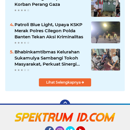
Korban Perang Gaza
Patroli Blue Light, Upaya KSKP
Merak Polres Cilegon Polda
Banten Tekan Aksi Kriminalitas
Bhabinkamtibmas Kelurahan
Sukamulya Sambangi Tokoh
Masyarakat, Perkuat Sinergi
Jaga Kamtibmas
Lihat Selengkapnya