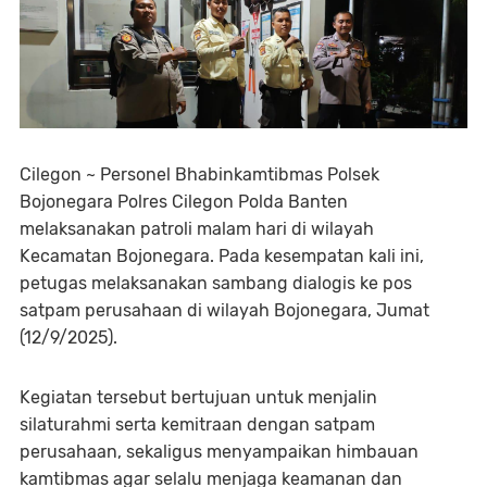
Cilegon ~ Personel Bhabinkamtibmas Polsek
Bojonegara Polres Cilegon Polda Banten
melaksanakan patroli malam hari di wilayah
Kecamatan Bojonegara. Pada kesempatan kali ini,
petugas melaksanakan sambang dialogis ke pos
satpam perusahaan di wilayah Bojonegara, Jumat
(12/9/2025).
Kegiatan tersebut bertujuan untuk menjalin
silaturahmi serta kemitraan dengan satpam
perusahaan, sekaligus menyampaikan himbauan
kamtibmas agar selalu menjaga keamanan dan