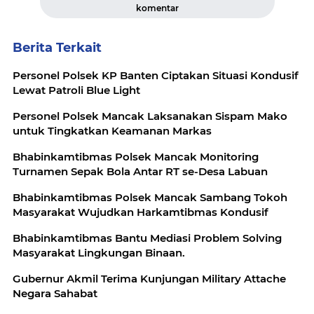
komentar
Berita Terkait
Personel Polsek KP Banten Ciptakan Situasi Kondusif
Lewat Patroli Blue Light
Personel Polsek Mancak Laksanakan Sispam Mako
untuk Tingkatkan Keamanan Markas
Bhabinkamtibmas Polsek Mancak Monitoring
Turnamen Sepak Bola Antar RT se-Desa Labuan
Bhabinkamtibmas Polsek Mancak Sambang Tokoh
Masyarakat Wujudkan Harkamtibmas Kondusif
Bhabinkamtibmas Bantu Mediasi Problem Solving
Masyarakat Lingkungan Binaan.
Gubernur Akmil Terima Kunjungan Military Attache
Negara Sahabat