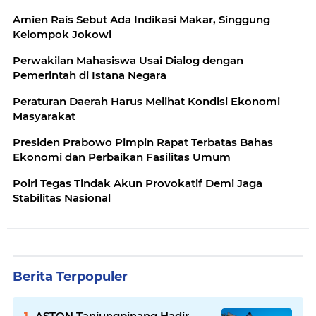
Amien Rais Sebut Ada Indikasi Makar, Singgung
Kelompok Jokowi
Perwakilan Mahasiswa Usai Dialog dengan
Pemerintah di Istana Negara
Peraturan Daerah Harus Melihat Kondisi Ekonomi
Masyarakat
Presiden Prabowo Pimpin Rapat Terbatas Bahas
Ekonomi dan Perbaikan Fasilitas Umum
Polri Tegas Tindak Akun Provokatif Demi Jaga
Stabilitas Nasional
Berita Terpopuler
ASTON Tanjungpinang Hadir