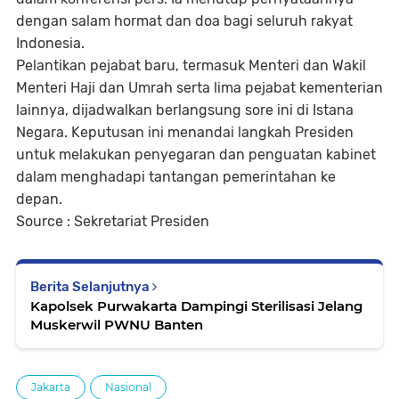
dengan salam hormat dan doa bagi seluruh rakyat
Indonesia.
Pelantikan pejabat baru, termasuk Menteri dan Wakil
Menteri Haji dan Umrah serta lima pejabat kementerian
lainnya, dijadwalkan berlangsung sore ini di Istana
Negara. Keputusan ini menandai langkah Presiden
untuk melakukan penyegaran dan penguatan kabinet
dalam menghadapi tantangan pemerintahan ke
depan.
Source : Sekretariat Presiden
Berita Selanjutnya
Kapolsek Purwakarta Dampingi Sterilisasi Jelang
Muskerwil PWNU Banten
Jakarta
Nasional