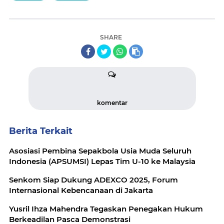
SHARE
komentar
Berita Terkait
Asosiasi Pembina Sepakbola Usia Muda Seluruh
Indonesia (APSUMSI) Lepas Tim U-10 ke Malaysia
Senkom Siap Dukung ADEXCO 2025, Forum
Internasional Kebencanaan di Jakarta
Yusril Ihza Mahendra Tegaskan Penegakan Hukum
Berkeadilan Pasca Demonstrasi