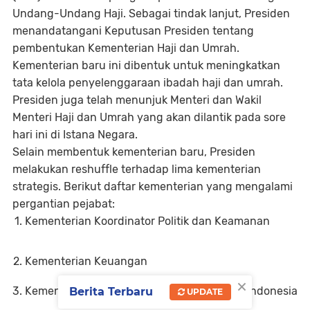
Undang-Undang Haji. Sebagai tindak lanjut, Presiden
menandatangani Keputusan Presiden tentang
pembentukan
Kementerian Haji dan Umrah
.
Kementerian baru ini dibentuk untuk meningkatkan
tata kelola penyelenggaraan ibadah haji dan umrah.
Presiden juga telah menunjuk Menteri dan Wakil
Menteri Haji dan Umrah yang akan dilantik pada sore
hari ini di Istana Negara.
Selain membentuk kementerian baru, Presiden
melakukan reshuffle terhadap lima kementerian
strategis. Berikut daftar kementerian yang mengalami
pergantian pejabat:
Kementerian Koordinator Politik dan Keamanan
Kementerian Keuangan
×
Kementerian Perlindungan Pekerja Migran Indonesia
Berita Terbaru
UPDATE