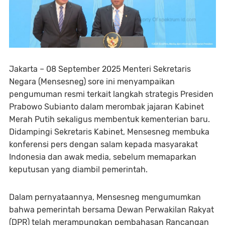
Jakarta
– 08 September 2025 Menteri Sekretaris
Negara (Mensesneg) sore ini menyampaikan
pengumuman resmi terkait langkah strategis Presiden
Prabowo Subianto dalam merombak jajaran Kabinet
Merah Putih sekaligus membentuk kementerian baru.
Didampingi Sekretaris Kabinet, Mensesneg membuka
konferensi pers dengan salam kepada masyarakat
Indonesia dan awak media, sebelum memaparkan
keputusan yang diambil pemerintah.
Dalam pernyataannya, Mensesneg mengumumkan
bahwa pemerintah bersama Dewan Perwakilan Rakyat
(DPR) telah merampungkan pembahasan Rancangan