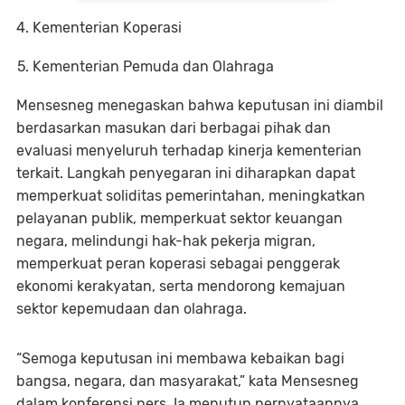
Kementerian Koperasi
Kementerian Pemuda dan Olahraga
Mensesneg menegaskan bahwa keputusan ini diambil
berdasarkan masukan dari berbagai pihak dan
evaluasi menyeluruh terhadap kinerja kementerian
terkait. Langkah penyegaran ini diharapkan dapat
memperkuat soliditas pemerintahan, meningkatkan
pelayanan publik, memperkuat sektor keuangan
negara, melindungi hak-hak pekerja migran,
memperkuat peran koperasi sebagai penggerak
ekonomi kerakyatan, serta mendorong kemajuan
sektor kepemudaan dan olahraga.
“Semoga keputusan ini membawa kebaikan bagi
bangsa, negara, dan masyarakat,” kata Mensesneg
dalam konferensi pers. Ia menutup pernyataannya