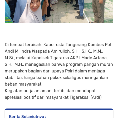
Di tempat terpisah, Kapolresta Tangerang Kombes Pol
Andi M. Indra Waspada Amirulloh, S.H., S.I.K., M.M.,
M.Si., melalui Kapolsek Tigaraksa AKP I Made Artana,
S.H., M.H., menegaskan bahwa program pangan murah
merupakan bagian dari upaya Polri dalam menjaga
stabilitas harga bahan pokok sekaligus meringankan
beban masyarakat.
Kegiatan berjalan aman, tertib, dan mendapat
apresiasi positif dari masyarakat Tigaraksa. (Ardi)
Berita Selanjutnya