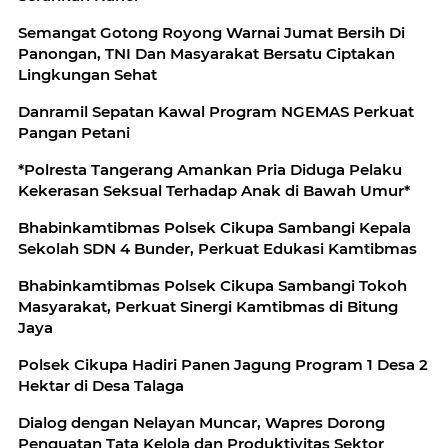
Semangat Gotong Royong Warnai Jumat Bersih Di
Panongan, TNI Dan Masyarakat Bersatu Ciptakan
Lingkungan Sehat
Danramil Sepatan Kawal Program NGEMAS Perkuat
Pangan Petani
*Polresta Tangerang Amankan Pria Diduga Pelaku
Kekerasan Seksual Terhadap Anak di Bawah Umur*
Bhabinkamtibmas Polsek Cikupa Sambangi Kepala
Sekolah SDN 4 Bunder, Perkuat Edukasi Kamtibmas
Bhabinkamtibmas Polsek Cikupa Sambangi Tokoh
Masyarakat, Perkuat Sinergi Kamtibmas di Bitung
Jaya
Polsek Cikupa Hadiri Panen Jagung Program 1 Desa 2
Hektar di Desa Talaga
Dialog dengan Nelayan Muncar, Wapres Dorong
Penguatan Tata Kelola dan Produktivitas Sektor