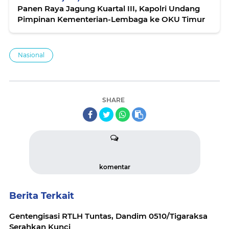
Panen Raya Jagung Kuartal III, Kapolri Undang
Pimpinan Kementerian-Lembaga ke OKU Timur
Nasional
SHARE
komentar
Berita Terkait
Gentengisasi RTLH Tuntas, Dandim 0510/Tigaraksa
Serahkan Kunci