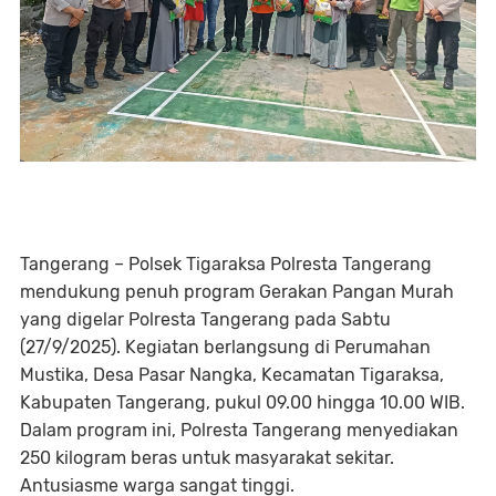
Tangerang – Polsek Tigaraksa Polresta Tangerang
mendukung penuh program Gerakan Pangan Murah
yang digelar Polresta Tangerang pada Sabtu
(27/9/2025). Kegiatan berlangsung di Perumahan
Mustika, Desa Pasar Nangka, Kecamatan Tigaraksa,
Kabupaten Tangerang, pukul 09.00 hingga 10.00 WIB.
Dalam program ini, Polresta Tangerang menyediakan
250 kilogram beras untuk masyarakat sekitar.
Antusiasme warga sangat tinggi.