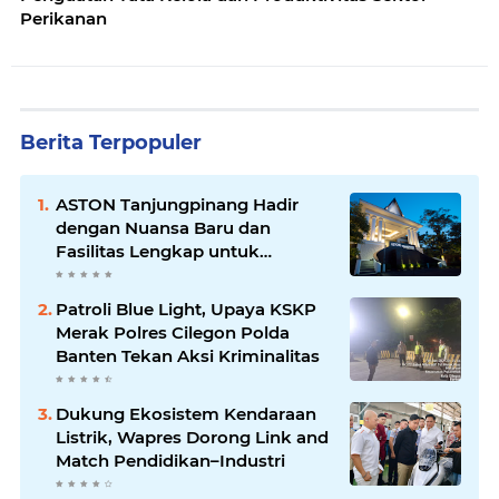
Perikanan
Berita Terpopuler
ASTON Tanjungpinang Hadir
dengan Nuansa Baru dan
Fasilitas Lengkap untuk
Kenyamanan Tamu
Patroli Blue Light, Upaya KSKP
Merak Polres Cilegon Polda
Banten Tekan Aksi Kriminalitas
Dukung Ekosistem Kendaraan
Listrik, Wapres Dorong Link and
Match Pendidikan–Industri