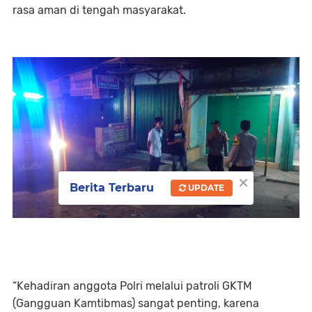
rasa aman di tengah masyarakat.
×
Berita Terbaru
UPDATE
“Kehadiran anggota Polri melalui patroli GKTM
(Gangguan Kamtibmas) sangat penting, karena