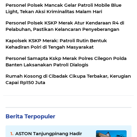
Personel Polsek Mancak Gelar Patroli Mobile Blue
Light, Tekan Aksi Kriminalitas Malam Hari
Personel Polsek KSKP Merak Atur Kendaraan R4 di
Pelabuhan, Pastikan Kelancaran Penyeberangan
Kapolsek KSKP Merak: Patroli Rutin Bentuk
Kehadiran Polri di Tengah Masyarakat
Personel Samapta Kskp Merak Polres Cilegon Polda
Banten Laksanakan Patroli Dialogis
Rumah Kosong di Cibadak Cikupa Terbakar, Kerugian
Capai Rp150 Juta
Berita Terpopuler
ASTON Tanjungpinang Hadir