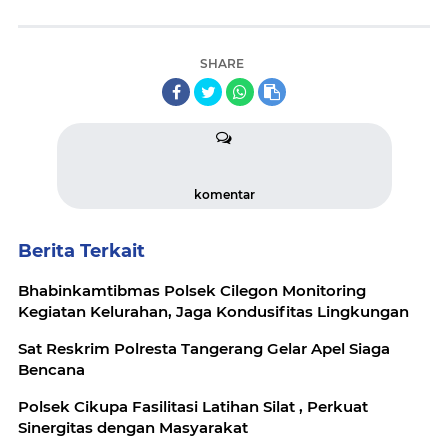
SHARE
komentar
Berita Terkait
Bhabinkamtibmas Polsek Cilegon Monitoring
Kegiatan Kelurahan, Jaga Kondusifitas Lingkungan
Sat Reskrim Polresta Tangerang Gelar Apel Siaga
Bencana
Polsek Cikupa Fasilitasi Latihan Silat , Perkuat
Sinergitas dengan Masyarakat