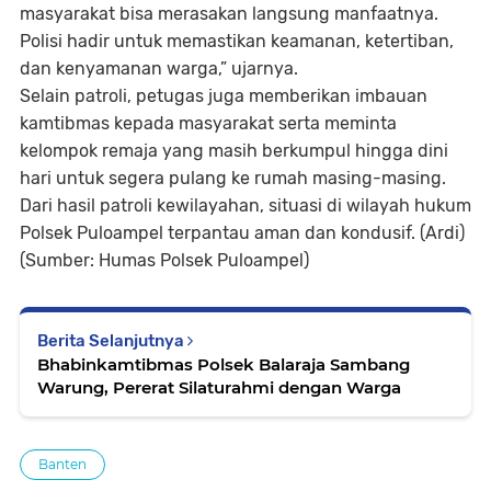
masyarakat bisa merasakan langsung manfaatnya.
Polisi hadir untuk memastikan keamanan, ketertiban,
dan kenyamanan warga,” ujarnya.
Selain patroli, petugas juga memberikan imbauan
kamtibmas kepada masyarakat serta meminta
kelompok remaja yang masih berkumpul hingga dini
hari untuk segera pulang ke rumah masing-masing.
Dari hasil patroli kewilayahan, situasi di wilayah hukum
Polsek Puloampel terpantau aman dan kondusif. (Ardi)
(Sumber: Humas Polsek Puloampel)
Berita Selanjutnya
Bhabinkamtibmas Polsek Balaraja Sambang
Warung, Pererat Silaturahmi dengan Warga
Banten