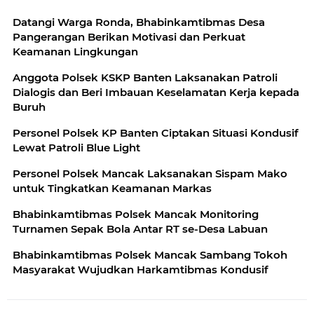
Datangi Warga Ronda, Bhabinkamtibmas Desa
Pangerangan Berikan Motivasi dan Perkuat
Keamanan Lingkungan
Anggota Polsek KSKP Banten Laksanakan Patroli
Dialogis dan Beri Imbauan Keselamatan Kerja kepada
Buruh
Personel Polsek KP Banten Ciptakan Situasi Kondusif
Lewat Patroli Blue Light
Personel Polsek Mancak Laksanakan Sispam Mako
untuk Tingkatkan Keamanan Markas
Bhabinkamtibmas Polsek Mancak Monitoring
Turnamen Sepak Bola Antar RT se-Desa Labuan
Bhabinkamtibmas Polsek Mancak Sambang Tokoh
Masyarakat Wujudkan Harkamtibmas Kondusif