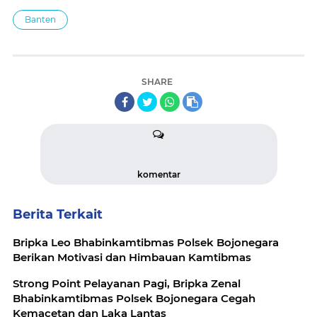
Banten
SHARE
komentar
Berita Terkait
Bripka Leo Bhabinkamtibmas Polsek Bojonegara
Berikan Motivasi dan Himbauan Kamtibmas
Strong Point Pelayanan Pagi, Bripka Zenal
Bhabinkamtibmas Polsek Bojonegara Cegah
Kemacetan dan Laka Lantas