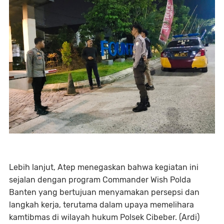
Lebih lanjut, Atep menegaskan bahwa kegiatan ini
sejalan dengan program Commander Wish Polda
Banten yang bertujuan menyamakan persepsi dan
langkah kerja, terutama dalam upaya memelihara
kamtibmas di wilayah hukum Polsek Cibeber. (Ardi)