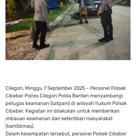
Cilegon, Minggu 7 September 2025 – Personel Polsek
Cibeber Polres Cilegon Polda Banten menyambangi
petugas keamanan (satpam) di wilayah hukum Polsek
Cibeber. Kegiatan ini dilakukan untuk memberikan
imbauan keamanan dan ketertiban masyarakat
(kamtibmas).
Dalam kesempatan tersebut, personel Polsek Cibeber