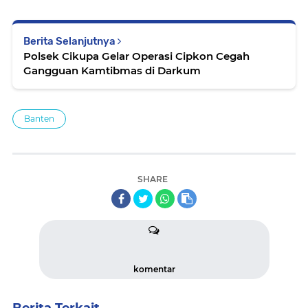
Berita Selanjutnya
Polsek Cikupa Gelar Operasi Cipkon Cegah
Gangguan Kamtibmas di Darkum
Banten
SHARE
komentar