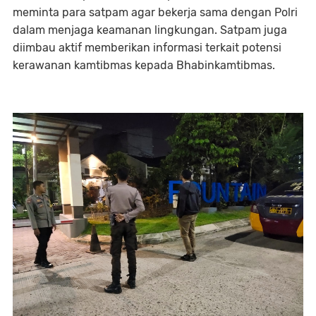
meminta para satpam agar bekerja sama dengan Polri
dalam menjaga keamanan lingkungan. Satpam juga
diimbau aktif memberikan informasi terkait potensi
kerawanan kamtibmas kepada Bhabinkamtibmas.