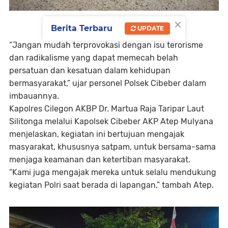
×
Berita Terbaru
UPDATE
“Jangan mudah terprovokasi dengan isu terorisme
dan radikalisme yang dapat memecah belah
persatuan dan kesatuan dalam kehidupan
bermasyarakat,” ujar personel Polsek Cibeber dalam
imbauannya.
Kapolres Cilegon AKBP Dr. Martua Raja Taripar Laut
Silitonga melalui Kapolsek Cibeber AKP Atep Mulyana
menjelaskan, kegiatan ini bertujuan mengajak
masyarakat, khususnya satpam, untuk bersama-sama
menjaga keamanan dan ketertiban masyarakat.
“Kami juga mengajak mereka untuk selalu mendukung
kegiatan Polri saat berada di lapangan,” tambah Atep.