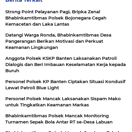
Berita Terkait
Strong Point Pelayanan Pagi, Bripka Zenal
Bhabinkamtibmas Polsek Bojonegara Cegah
Kemacetan dan Laka Lantas
Datangi Warga Ronda, Bhabinkamtibmas Desa
Pangerangan Berikan Motivasi dan Perkuat
Keamanan Lingkungan
Anggota Polsek KSKP Banten Laksanakan Patroli
Dialogis dan Beri Imbauan Keselamatan Kerja kepada
Buruh
Personel Polsek KP Banten Ciptakan Situasi Kondusif
Lewat Patroli Blue Light
Personel Polsek Mancak Laksanakan Sispam Mako
untuk Tingkatkan Keamanan Markas
Bhabinkamtibmas Polsek Mancak Monitoring
Turnamen Sepak Bola Antar RT se-Desa Labuan