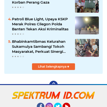
Korban Perang Gaza
Patroli Blue Light, Upaya KSKP
Merak Polres Cilegon Polda
Banten Tekan Aksi Kriminalitas
Bhabinkamtibmas Kelurahan
Sukamulya Sambangi Tokoh
Masyarakat, Perkuat Sinergi
Jaga Kamtibmas
Lihat Selengkapnya