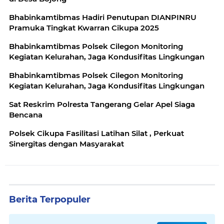
Bhabinkamtibmas Hadiri Penutupan DIANPINRU
Pramuka Tingkat Kwarran Cikupa 2025
Bhabinkamtibmas Polsek Cilegon Monitoring
Kegiatan Kelurahan, Jaga Kondusifitas Lingkungan
Bhabinkamtibmas Polsek Cilegon Monitoring
Kegiatan Kelurahan, Jaga Kondusifitas Lingkungan
Sat Reskrim Polresta Tangerang Gelar Apel Siaga
Bencana
Polsek Cikupa Fasilitasi Latihan Silat , Perkuat
Sinergitas dengan Masyarakat
Berita Terpopuler