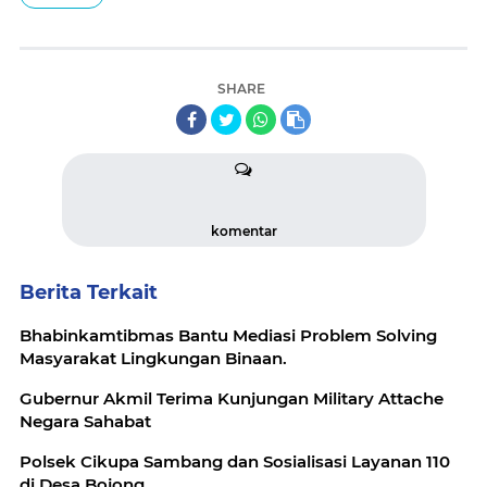
SHARE
komentar
Berita Terkait
Bhabinkamtibmas Bantu Mediasi Problem Solving
Masyarakat Lingkungan Binaan.
Gubernur Akmil Terima Kunjungan Military Attache
Negara Sahabat
Polsek Cikupa Sambang dan Sosialisasi Layanan 110
di Desa Bojong