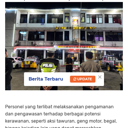
×
Berita Terbaru
UPDATE
Personel yang terlibat melaksanakan pengamanan
dan pengawasan terhadap berbagai potensi
kerawanan, seperti aksi tawuran, geng motor, begal,