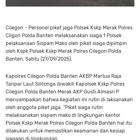
Cilegon - Personel piket jaga Polsek Kskp Merak Polres
Cilgon Polda Banten melaksanakan siaga 1 Polsek
pelaksanaan Sispam Mako oleh piket siaga dipimpin
oleh Kspk Polsek Kskp Merak Polres Cilegon Polda
Banten, Sabtu (27/09/2025).
Kapolres Cilegon Polda Banten AKBP Martua Raja
Taripar Laut Silitonga diwakili Kapolsek Kskp Polres
Cilegon Polda Banten Merak AKP Gusti Almasri P
menyampaikan bahwa kegiatan ini rutin di laksanakan
oleh anggota piket jaga, “Piket siaga rutin
melaksanakan sispam mako di lingkungan kantor
Polsek Kskp Merak Polres Cilegon Polda Banten hal itu
dilakukan untuk memastikan keamanan dan kesiap
siagaan di lingkungan