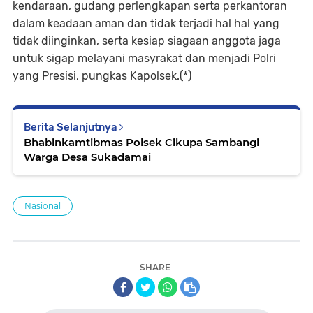
kendaraan, gudang perlengkapan serta perkantoran
dalam keadaan aman dan tidak terjadi hal hal yang
tidak diinginkan, serta kesiap siagaan anggota jaga
untuk sigap melayani masyrakat dan menjadi Polri
yang Presisi, pungkas Kapolsek.(*)
Berita Selanjutnya
Bhabinkamtibmas Polsek Cikupa Sambangi
Warga Desa Sukadamai
Nasional
SHARE