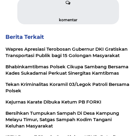
komentar
Berita Terkait
Wapres Apresiasi Terobosan Gubernur DKI Gratiskan
Transportasi Publik bagi 15 Golongan Masyarakat
Bhabinkamtibmas Polsek Cikupa Sambang Bersama
Kades Sukadamai Perkuat Sinergitas Kamtibmas
Tekan Kriminalitas Koramil 03/Legok Patroli Bersama
Polsek
Kejurnas Karate Dibuka Ketum PB FORKI
Bersihkan Tumpukan Sampah Di Desa Kampung
Melayu Timur, Satgas Sampah Kodim Tangani
Keluhan Masyarakat