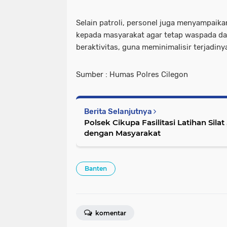
Selain patroli, personel juga menyampai
kepada masyarakat agar tetap waspada dan
beraktivitas, guna meminimalisir terjadiny
Sumber : Humas Polres Cilegon
Berita Selanjutnya
Polsek Cikupa Fasilitasi Latihan Silat
dengan Masyarakat
Banten
komentar