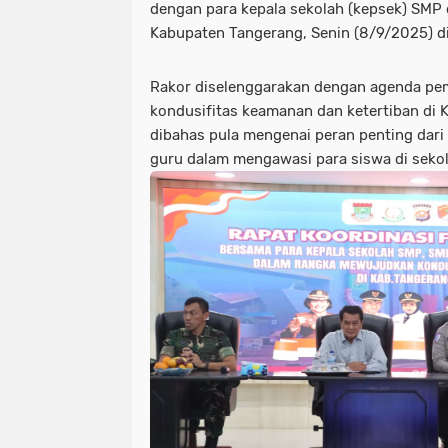
dengan para kepala sekolah (kepsek) SMP
Kabupaten Tangerang, Senin (8/9/2025) 
Rakor diselenggarakan dengan agenda p
kondusifitas keamanan dan ketertiban di 
dibahas pula mengenai peran penting dari
guru dalam mengawasi para siswa di sekol