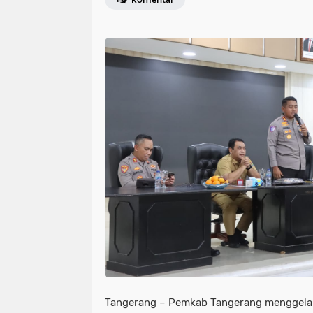
Tangerang – Pemkab Tangerang menggelar 