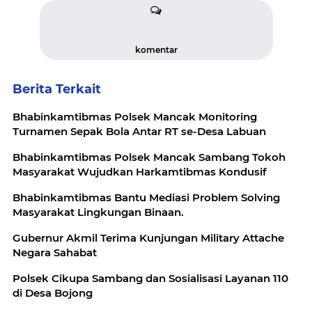
komentar
Berita Terkait
Bhabinkamtibmas Polsek Mancak Monitoring
Turnamen Sepak Bola Antar RT se-Desa Labuan
Bhabinkamtibmas Polsek Mancak Sambang Tokoh
Masyarakat Wujudkan Harkamtibmas Kondusif
Bhabinkamtibmas Bantu Mediasi Problem Solving
Masyarakat Lingkungan Binaan.
Gubernur Akmil Terima Kunjungan Military Attache
Negara Sahabat
Polsek Cikupa Sambang dan Sosialisasi Layanan 110
di Desa Bojong