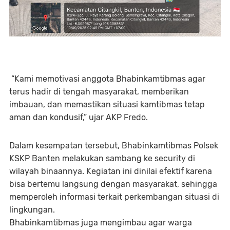
“Kami memotivasi anggota Bhabinkamtibmas agar
terus hadir di tengah masyarakat, memberikan
imbauan, dan memastikan situasi kamtibmas tetap
aman dan kondusif,” ujar AKP Fredo.
Dalam kesempatan tersebut, Bhabinkamtibmas Polsek
KSKP Banten melakukan sambang ke security di
wilayah binaannya. Kegiatan ini dinilai efektif karena
bisa bertemu langsung dengan masyarakat, sehingga
memperoleh informasi terkait perkembangan situasi di
lingkungan.
Bhabinkamtibmas juga mengimbau agar warga