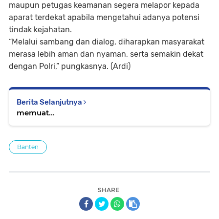
maupun petugas keamanan segera melapor kepada
aparat terdekat apabila mengetahui adanya potensi
tindak kejahatan.
“Melalui sambang dan dialog, diharapkan masyarakat
merasa lebih aman dan nyaman, serta semakin dekat
dengan Polri,” pungkasnya. (Ardi)
Berita Selanjutnya
memuat...
Banten
SHARE