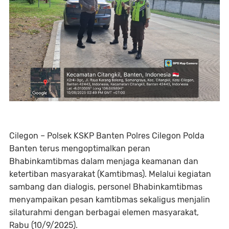
Cilegon – Polsek KSKP Banten Polres Cilegon Polda
Banten terus mengoptimalkan peran
Bhabinkamtibmas dalam menjaga keamanan dan
ketertiban masyarakat (Kamtibmas). Melalui kegiatan
sambang dan dialogis, personel Bhabinkamtibmas
menyampaikan pesan kamtibmas sekaligus menjalin
silaturahmi dengan berbagai elemen masyarakat,
Rabu (10/9/2025).