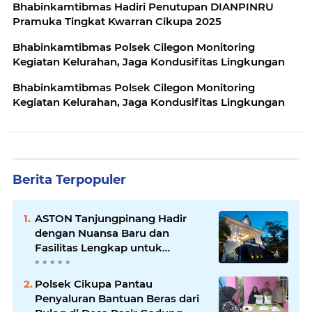
Bhabinkamtibmas Hadiri Penutupan DIANPINRU
Pramuka Tingkat Kwarran Cikupa 2025
Bhabinkamtibmas Polsek Cilegon Monitoring
Kegiatan Kelurahan, Jaga Kondusifitas Lingkungan
Bhabinkamtibmas Polsek Cilegon Monitoring
Kegiatan Kelurahan, Jaga Kondusifitas Lingkungan
Berita Terpopuler
ASTON Tanjungpinang Hadir
dengan Nuansa Baru dan
Fasilitas Lengkap untuk
Kenyamanan Tamu
Polsek Cikupa Pantau
Penyaluran Bantuan Beras dari