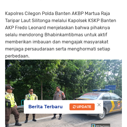
Kapolres Cilegon Polda Banten AKBP Martua Raja
Taripar Laut Silitonga melalui Kapolsek KSKP Banten
AKP Fredo Leonard menjelaskan bahwa pihaknya
selalu mendorong Bhabinkamtibmas untuk aktif
memberikan imbauan dan mengajak masyarakat
menjaga persaudaraan serta menghormati setiap
perbedaan.
×
Berita Terbaru
UPDATE