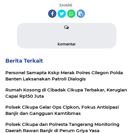
SHARE
komentar
Berita Terkait
Personel Samapta Kskp Merak Polres Cilegon Polda
Banten Laksanakan Patroli Dialogis
Rumah Kosong di Cibadak Cikupa Terbakar, Kerugian
Capai Rp150 Juta
Polsek Cikupa Gelar Ops Cipkon, Fokus Antisipasi
Banjir dan Gangguan Kamtibmas
Polsek Cikupa dan Polresta Tangerang Monitoring
Daerah Rawan Banjir di Perum Griya Yasa