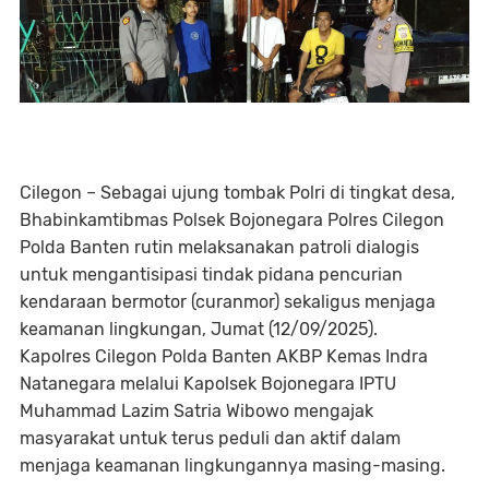
Cilegon – Sebagai ujung tombak Polri di tingkat desa,
Bhabinkamtibmas Polsek Bojonegara Polres Cilegon
Polda Banten rutin melaksanakan patroli dialogis
untuk mengantisipasi tindak pidana pencurian
kendaraan bermotor (curanmor) sekaligus menjaga
keamanan lingkungan, Jumat (12/09/2025).
Kapolres Cilegon Polda Banten AKBP Kemas Indra
Natanegara melalui Kapolsek Bojonegara IPTU
Muhammad Lazim Satria Wibowo mengajak
masyarakat untuk terus peduli dan aktif dalam
menjaga keamanan lingkungannya masing-masing.