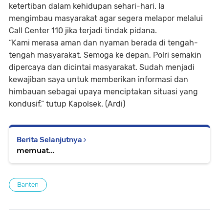
ketertiban dalam kehidupan sehari-hari. Ia
mengimbau masyarakat agar segera melapor melalui
Call Center 110 jika terjadi tindak pidana.
“Kami merasa aman dan nyaman berada di tengah-
tengah masyarakat. Semoga ke depan, Polri semakin
dipercaya dan dicintai masyarakat. Sudah menjadi
kewajiban saya untuk memberikan informasi dan
himbauan sebagai upaya menciptakan situasi yang
kondusif,” tutup Kapolsek. (Ardi)
Berita Selanjutnya
memuat...
Banten