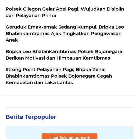
Polsek Cilegon Gelar Apel Pagi, Wujudkan Disiplin
dan Pelayanan Prima
Geruduk Emak-emak Sedang Kumpul, Bripka Leo
Bhabinkamtibmas Ajak Tingkatkan Pengawasan
Anak
Bripka Leo Bhabinkamtibmas Polsek Bojonegara
Berikan Motivasi dan Himbauan Kamtibmas
Strong Point Pelayanan Pagi, Bripka Zenal
Bhabinkamtibmas Polsek Bojonegara Cegah
Kemacetan dan Laka Lantas
Berita Terpopuler
Lihat Selengkapnya