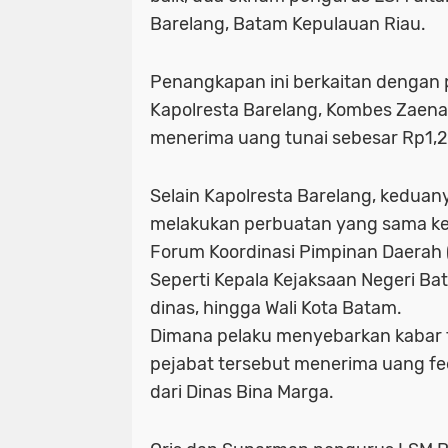
Barelang, Batam Kepulauan Riau.
Penangkapan ini berkaitan dengan
Kapolresta Barelang, Kombes Zaenal
menerima uang tunai sebesar Rp1,2 
Selain Kapolresta Barelang, keduany
melakukan perbuatan yang sama k
Forum Koordinasi Pimpinan Daerah 
Seperti Kepala Kejaksaan Negeri Ba
dinas, hingga Wali Kota Batam.
Dimana pelaku menyebarkan kabar 
pejabat tersebut menerima uang fee
dari Dinas Bina Marga.