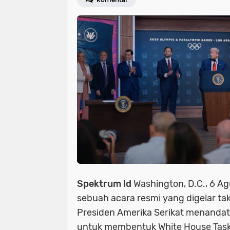
Spektrum Id
Washington, D.C., 6 A
sebuah acara resmi yang digelar tak
Presiden Amerika Serikat menandat
untuk membentuk
White House Tas