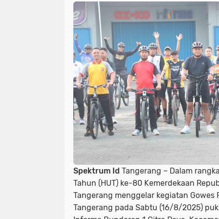
Spektrum Id
Tangerang – Dalam rangka
Tahun (HUT) ke-80 Kemerdekaan Republi
Tangerang menggelar kegiatan Gowes F
Tangerang pada Sabtu (16/8/2025) puku