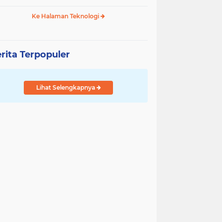
Ke Halaman Teknologi
rita Terpopuler
Lihat Selengkapnya