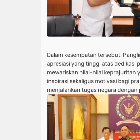
Dalam kesempatan tersebut, Pangl
apresiasi yang tinggi atas dedikasi 
mewariskan nilai-nilai keprajuritan 
inspirasi sekaligus motivasi bagi pra
menjalankan tugas negara dengan