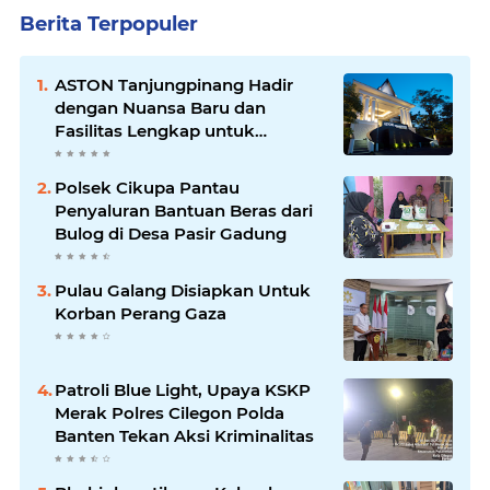
Berita Terpopuler
ASTON Tanjungpinang Hadir
dengan Nuansa Baru dan
Fasilitas Lengkap untuk
Kenyamanan Tamu
Polsek Cikupa Pantau
Penyaluran Bantuan Beras dari
Bulog di Desa Pasir Gadung
Pulau Galang Disiapkan Untuk
Korban Perang Gaza
Patroli Blue Light, Upaya KSKP
Merak Polres Cilegon Polda
Banten Tekan Aksi Kriminalitas