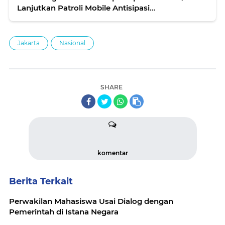
Lanjutkan Patroli Mobile Antisipasi
Guankamtibma
Jakarta
Nasional
SHARE
komentar
Berita Terkait
Perwakilan Mahasiswa Usai Dialog dengan
Pemerintah di Istana Negara