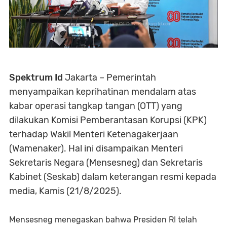
Spektrum Id
Jakarta – Pemerintah
menyampaikan keprihatinan mendalam atas
kabar operasi tangkap tangan (OTT) yang
dilakukan Komisi Pemberantasan Korupsi (KPK)
terhadap Wakil Menteri Ketenagakerjaan
(Wamenaker). Hal ini disampaikan Menteri
Sekretaris Negara (Mensesneg) dan Sekretaris
Kabinet (Seskab) dalam keterangan resmi kepada
media, Kamis (21/8/2025).
Mensesneg menegaskan bahwa Presiden RI telah