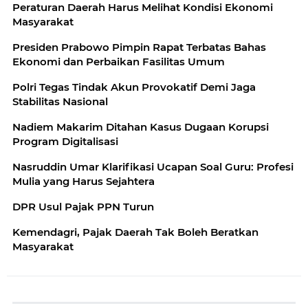
Peraturan Daerah Harus Melihat Kondisi Ekonomi
Masyarakat
Presiden Prabowo Pimpin Rapat Terbatas Bahas
Ekonomi dan Perbaikan Fasilitas Umum
Polri Tegas Tindak Akun Provokatif Demi Jaga
Stabilitas Nasional
Nadiem Makarim Ditahan Kasus Dugaan Korupsi
Program Digitalisasi
Nasruddin Umar Klarifikasi Ucapan Soal Guru: Profesi
Mulia yang Harus Sejahtera
DPR Usul Pajak PPN Turun
Kemendagri, Pajak Daerah Tak Boleh Beratkan
Masyarakat