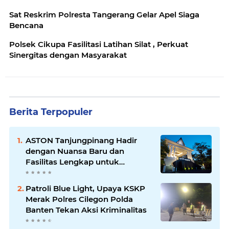
Sat Reskrim Polresta Tangerang Gelar Apel Siaga
Bencana
Polsek Cikupa Fasilitasi Latihan Silat , Perkuat
Sinergitas dengan Masyarakat
Berita Terpopuler
ASTON Tanjungpinang Hadir
dengan Nuansa Baru dan
Fasilitas Lengkap untuk
Kenyamanan Tamu
Patroli Blue Light, Upaya KSKP
Merak Polres Cilegon Polda
Banten Tekan Aksi Kriminalitas