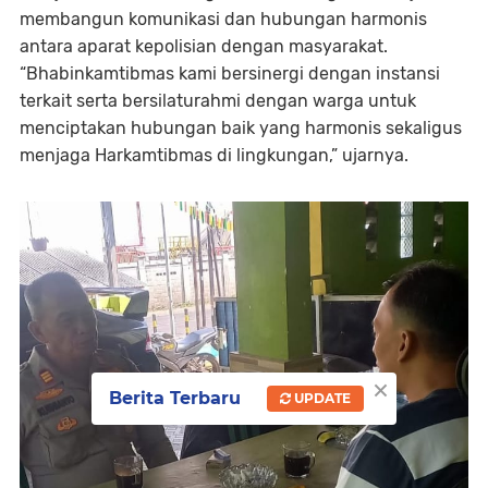
membangun komunikasi dan hubungan harmonis
antara aparat kepolisian dengan masyarakat.
“Bhabinkamtibmas kami bersinergi dengan instansi
terkait serta bersilaturahmi dengan warga untuk
menciptakan hubungan baik yang harmonis sekaligus
menjaga Harkamtibmas di lingkungan,” ujarnya.
×
Berita Terbaru
UPDATE