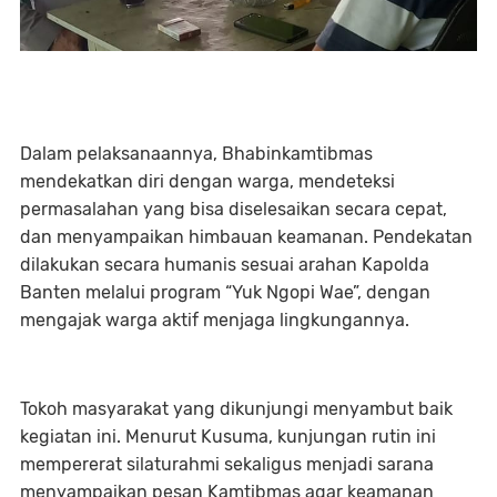
Dalam pelaksanaannya, Bhabinkamtibmas
mendekatkan diri dengan warga, mendeteksi
permasalahan yang bisa diselesaikan secara cepat,
dan menyampaikan himbauan keamanan. Pendekatan
dilakukan secara humanis sesuai arahan Kapolda
Banten melalui program “Yuk Ngopi Wae”, dengan
mengajak warga aktif menjaga lingkungannya.
Tokoh masyarakat yang dikunjungi menyambut baik
kegiatan ini. Menurut Kusuma, kunjungan rutin ini
mempererat silaturahmi sekaligus menjadi sarana
menyampaikan pesan Kamtibmas agar keamanan