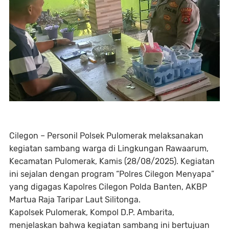
Cilegon – Personil Polsek Pulomerak melaksanakan
kegiatan sambang warga di Lingkungan Rawaarum,
Kecamatan Pulomerak, Kamis (28/08/2025). Kegiatan
ini sejalan dengan program “Polres Cilegon Menyapa”
yang digagas Kapolres Cilegon Polda Banten, AKBP
Martua Raja Taripar Laut Silitonga.
Kapolsek Pulomerak, Kompol D.P. Ambarita,
menjelaskan bahwa kegiatan sambang ini bertujuan