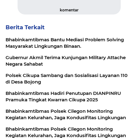
komentar
Berita Terkait
Bhabinkamtibmas Bantu Mediasi Problem Solving
Masyarakat Lingkungan Binaan.
Gubernur Akmil Terima Kunjungan Military Attache
Negara Sahabat
Polsek Cikupa Sambang dan Sosialisasi Layanan 110
di Desa Bojong
Bhabinkamtibmas Hadiri Penutupan DIANPINRU
Pramuka Tingkat Kwarran Cikupa 2025
Bhabinkamtibmas Polsek Cilegon Monitoring
Kegiatan Kelurahan, Jaga Kondusifitas Lingkungan
Bhabinkamtibmas Polsek Cilegon Monitoring
Kegiatan Kelurahan, Jaga Kondusifitas Lingkungan