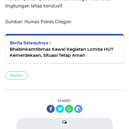
lingkungan tetap kondusif.
Sumber: Humas Polres Cilegon
Berita Selanjutnya
Bhabinkamtibmas Kawal Kegiatan Lomba HUT
Kemerdekaan, Situasi Tetap Aman
Banten
SHARE