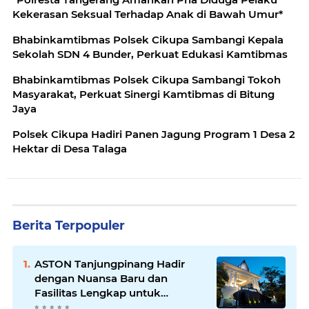
Kekerasan Seksual Terhadap Anak di Bawah Umur*
Bhabinkamtibmas Polsek Cikupa Sambangi Kepala
Sekolah SDN 4 Bunder, Perkuat Edukasi Kamtibmas
Bhabinkamtibmas Polsek Cikupa Sambangi Tokoh
Masyarakat, Perkuat Sinergi Kamtibmas di Bitung
Jaya
Polsek Cikupa Hadiri Panen Jagung Program 1 Desa 2
Hektar di Desa Talaga
Berita Terpopuler
ASTON Tanjungpinang Hadir
dengan Nuansa Baru dan
Fasilitas Lengkap untuk
Kenyamanan Tamu