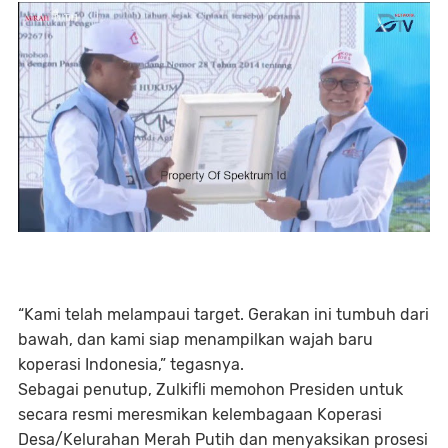
“Kami telah melampaui target. Gerakan ini tumbuh dari
bawah, dan kami siap menampilkan wajah baru
koperasi Indonesia,” tegasnya.
Sebagai penutup, Zulkifli memohon Presiden untuk
secara resmi
meresmikan kelembagaan Koperasi
Desa/Kelurahan Merah Putih
dan menyaksikan prosesi