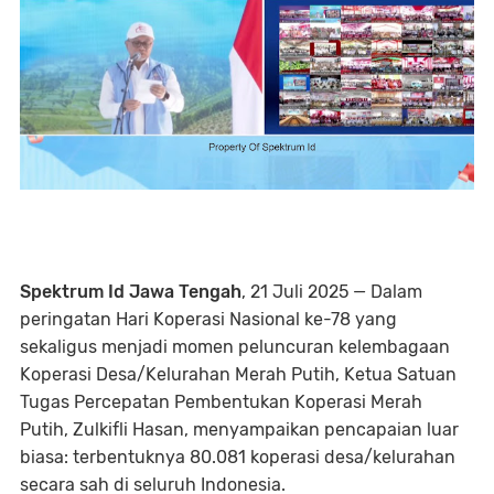
Spektrum Id Jawa Tengah
, 21 Juli 2025
— Dalam
peringatan Hari Koperasi Nasional ke-78 yang
sekaligus menjadi momen peluncuran kelembagaan
Koperasi Desa/Kelurahan Merah Putih
, Ketua Satuan
Tugas Percepatan Pembentukan Koperasi Merah
Putih,
Zulkifli Hasan
, menyampaikan pencapaian luar
biasa: terbentuknya
80.081 koperasi desa/kelurahan
secara sah di seluruh Indonesia.