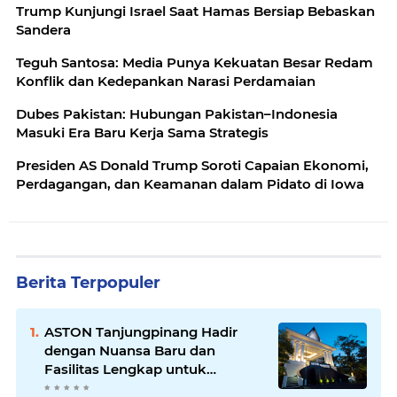
Trump Kunjungi Israel Saat Hamas Bersiap Bebaskan
Sandera
Teguh Santosa: Media Punya Kekuatan Besar Redam
Konflik dan Kedepankan Narasi Perdamaian
Dubes Pakistan: Hubungan Pakistan–Indonesia
Masuki Era Baru Kerja Sama Strategis
Presiden AS Donald Trump Soroti Capaian Ekonomi,
Perdagangan, dan Keamanan dalam Pidato di Iowa
Berita Terpopuler
ASTON Tanjungpinang Hadir
dengan Nuansa Baru dan
Fasilitas Lengkap untuk
Kenyamanan Tamu