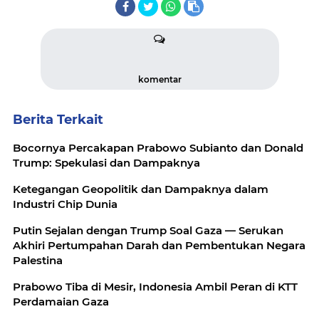
komentar
Berita Terkait
Bocornya Percakapan Prabowo Subianto dan Donald
Trump: Spekulasi dan Dampaknya
Ketegangan Geopolitik dan Dampaknya dalam
Industri Chip Dunia
Putin Sejalan dengan Trump Soal Gaza — Serukan
Akhiri Pertumpahan Darah dan Pembentukan Negara
Palestina
Prabowo Tiba di Mesir, Indonesia Ambil Peran di KTT
Perdamaian Gaza