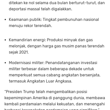
ditekan ke nol selama dua bulan berturut-turut, dan
deportasi massal telah digalakkan.
Keamanan publik
: Tingkat pembunuhan nasional
menuju rekor terendah.
Kemandirian energi
: Produksi minyak dan gas
melonjak, dengan harga gas musim panas terendah
sejak 2021.
Modernisasi militer
: Penandatanganan investasi
militer terbesar dalam beberapa dekade untuk
memperkuat semua cabang angkatan bersenjata,
termasuk Angkatan Luar Angkasa.
“Presiden Trump telah mengembalikan posisi
kepemimpinan Amerika di panggung dunia, membawa
kembali perdamaian melalui kekuatan, dan menengahi