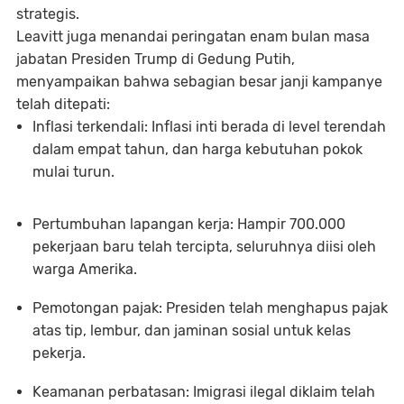
strategis.
Leavitt juga menandai peringatan
enam bulan masa
jabatan Presiden Trump di Gedung Putih
,
menyampaikan bahwa sebagian besar janji kampanye
telah ditepati:
Inflasi terkendali
: Inflasi inti berada di level terendah
dalam empat tahun, dan harga kebutuhan pokok
mulai turun.
Pertumbuhan lapangan kerja
: Hampir 700.000
pekerjaan baru telah tercipta, seluruhnya diisi oleh
warga Amerika.
Pemotongan pajak
: Presiden telah menghapus pajak
atas tip, lembur, dan jaminan sosial untuk kelas
pekerja.
Keamanan perbatasan
: Imigrasi ilegal diklaim telah