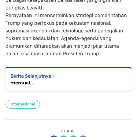
berbagai kesepakatan perdamaian yang signifikan,”
pungkas Leavitt.
Pernyataan ini mencerminkan strategi pemerintahan
Trump yang berfokus pada kekuatan nasional,
supremasi ekonomi dan teknologi, serta penegakan
hukum dan kedaulatan. Agenda-agenda yang
diumumkan diharapkan akan menjadi pilar utama
dalam sisa masa jabatan Presiden Trump.
Berita Selanjutnya
memuat...
Internasional
SHARE