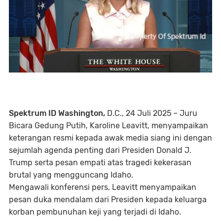
Spektrum ID
Washington,
D.C., 24 Juli 2025
– Juru
Bicara Gedung Putih, Karoline Leavitt, menyampaikan
keterangan resmi kepada awak media siang ini dengan
sejumlah agenda penting dari Presiden Donald J.
Trump serta pesan empati atas tragedi kekerasan
brutal yang mengguncang Idaho.
Mengawali konferensi pers, Leavitt menyampaikan
pesan duka mendalam dari Presiden kepada keluarga
korban pembunuhan keji yang terjadi di Idaho.