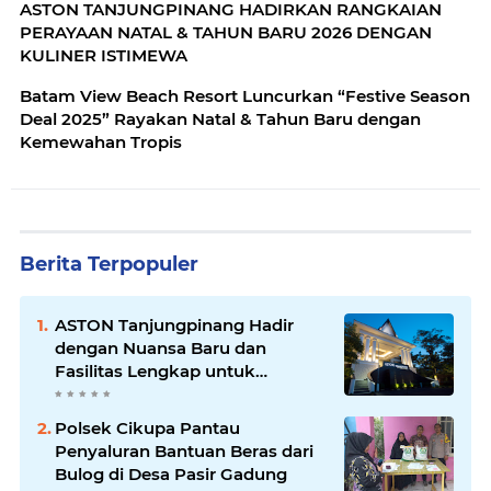
ASTON TANJUNGPINANG HADIRKAN RANGKAIAN
PERAYAAN NATAL & TAHUN BARU 2026 DENGAN
KULINER ISTIMEWA
Batam View Beach Resort Luncurkan “Festive Season
Deal 2025” Rayakan Natal & Tahun Baru dengan
Kemewahan Tropis
Berita Terpopuler
ASTON Tanjungpinang Hadir
dengan Nuansa Baru dan
Fasilitas Lengkap untuk
Kenyamanan Tamu
Polsek Cikupa Pantau
Penyaluran Bantuan Beras dari
Bulog di Desa Pasir Gadung