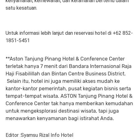
kenyamanan, kemewahan, dan keramahan bertemu dalam
satu kesatuan.
Untuk informasi lebih lanjut dan reservasi hotel di +62 852-
1851-5451
**Aston Tanjung Pinang Hotel & Conference Center
terletak hanya 7 menit dari Bandara Internasional Raja
Haji Fisabilillah dan Bintan Centre Business District.
Selain itu, hotel ini juga memiliki akses mudah ke
kantor-kantor pemerintah, pusat kegiatan bisnis serta
tempat-tempat wisata. ASTON Tanjung Pinang Hotel &
Conference Center tak hanya memberikan kemudahan
untuk mengeksplorasi destinasi wisata, tapi juga
menawarkan kenyamanan bagi istirahat Anda.
Editor :Syamsu Rizal Info Hotel