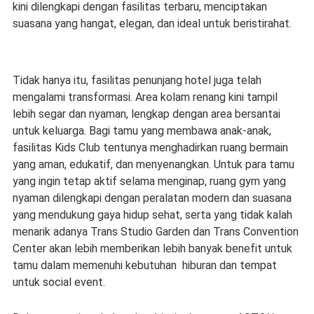
kini dilengkapi dengan fasilitas terbaru, menciptakan
suasana yang hangat, elegan, dan ideal untuk beristirahat.
Tidak hanya itu, fasilitas penunjang hotel juga telah
mengalami transformasi. Area kolam renang kini tampil
lebih segar dan nyaman, lengkap dengan area bersantai
untuk keluarga. Bagi tamu yang membawa anak-anak,
fasilitas Kids Club tentunya menghadirkan ruang bermain
yang aman, edukatif, dan menyenangkan. Untuk para tamu
yang ingin tetap aktif selama menginap, ruang gym yang
nyaman dilengkapi dengan peralatan modern dan suasana
yang mendukung gaya hidup sehat, serta yang tidak kalah
menarik adanya Trans Studio Garden dan Trans Convention
Center akan lebih memberikan lebih banyak benefit untuk
tamu dalam memenuhi kebutuhan hiburan dan tempat
untuk social event.