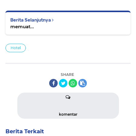
Berita Selanjutnya
memuat...
Hotel
SHARE
komentar
Berita Terkait