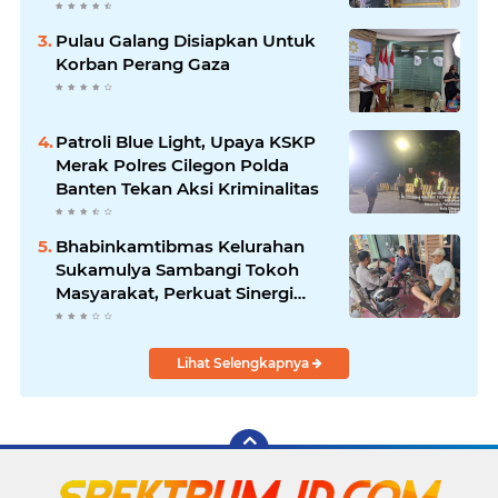
Pulau Galang Disiapkan Untuk
Korban Perang Gaza
Patroli Blue Light, Upaya KSKP
Merak Polres Cilegon Polda
Banten Tekan Aksi Kriminalitas
Bhabinkamtibmas Kelurahan
Sukamulya Sambangi Tokoh
Masyarakat, Perkuat Sinergi
Jaga Kamtibmas
Lihat Selengkapnya