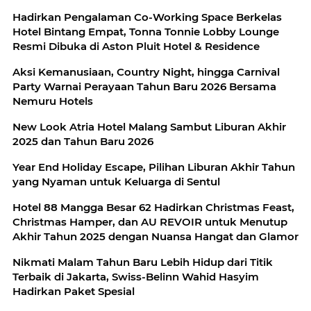
Hadirkan Pengalaman Co-Working Space Berkelas
Hotel Bintang Empat, Tonna Tonnie Lobby Lounge
Resmi Dibuka di Aston Pluit Hotel & Residence
Aksi Kemanusiaan, Country Night, hingga Carnival
Party Warnai Perayaan Tahun Baru 2026 Bersama
Nemuru Hotels
New Look Atria Hotel Malang Sambut Liburan Akhir
2025 dan Tahun Baru 2026
Year End Holiday Escape, Pilihan Liburan Akhir Tahun
yang Nyaman untuk Keluarga di Sentul
Hotel 88 Mangga Besar 62 Hadirkan Christmas Feast,
Christmas Hamper, dan AU REVOIR untuk Menutup
Akhir Tahun 2025 dengan Nuansa Hangat dan Glamor
Nikmati Malam Tahun Baru Lebih Hidup dari Titik
Terbaik di Jakarta, Swiss-Belinn Wahid Hasyim
Hadirkan Paket Spesial