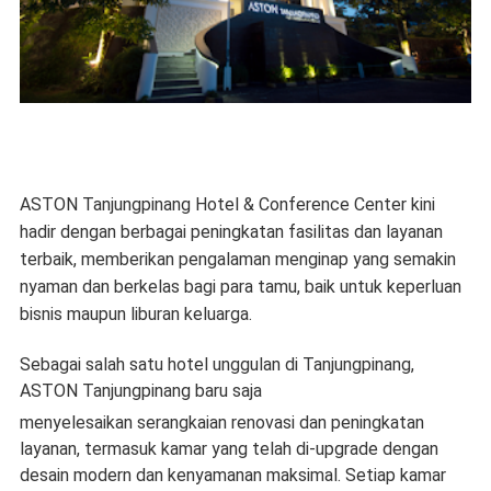
ASTON Tanjungpinang Hotel & Conference Center kini
hadir dengan berbagai peningkatan fasilitas dan layanan
terbaik, memberikan pengalaman menginap yang semakin
nyaman dan berkelas bagi para tamu, baik untuk keperluan
bisnis maupun liburan keluarga.
Sebagai salah satu hotel unggulan di Tanjungpinang,
ASTON Tanjungpinang baru saja
menyelesaikan serangkaian renovasi dan peningkatan
layanan, termasuk kamar yang telah di-upgrade dengan
desain modern dan kenyamanan maksimal. Setiap kamar